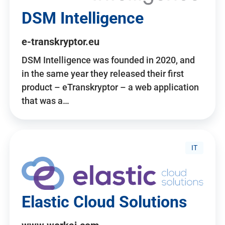
DSM Intelligence
e-transkryptor.eu
DSM Intelligence was founded in 2020, and
in the same year they released their first
product – eTranskryptor – a web application
that was a…
IT
Elastic Cloud Solutions