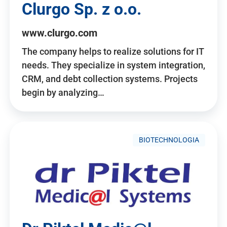
Clurgo Sp. z o.o.
www.clurgo.com
The company helps to realize solutions for IT
needs. They specialize in system integration,
CRM, and debt collection systems. Projects
begin by analyzing…
BIOTECHNOLOGIA