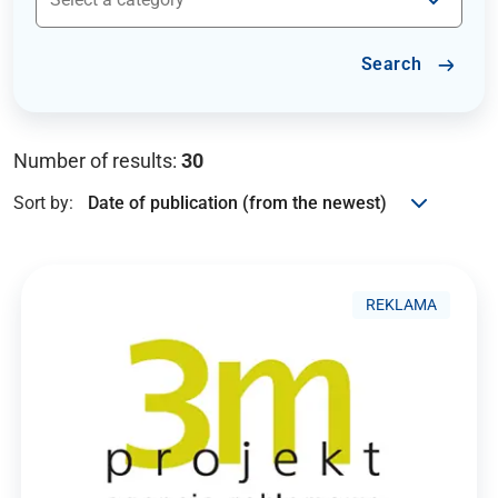
Search
Number of results:
30
Sort by:
REKLAMA