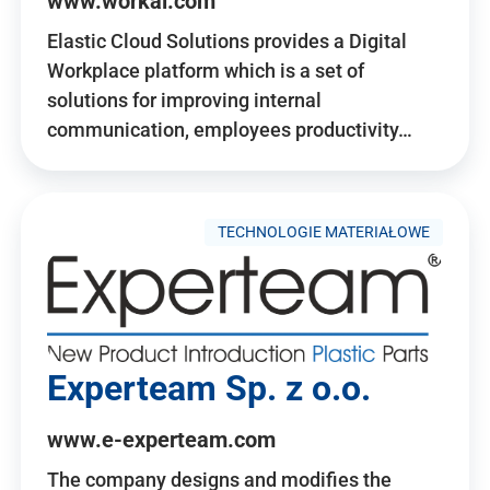
www.workai.com
Elastic Cloud Solutions provides a Digital
Workplace platform which is a set of
solutions for improving internal
communication, employees productivity…
TECHNOLOGIE MATERIAŁOWE
Experteam Sp. z o.o.
www.e-experteam.com
The company designs and modifies the