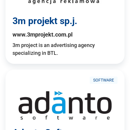
3m projekt sp.j.
www.3mprojekt.com.pl
3m project is an advertising agency
specializing in BTL.
SOFTWARE