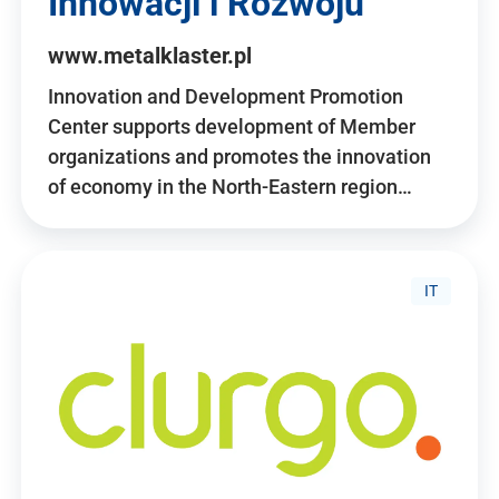
Innowacji i Rozwoju
www.metalklaster.pl
Innovation and Development Promotion
Center supports development of Member
organizations and promotes the innovation
of economy in the North-Eastern region…
IT