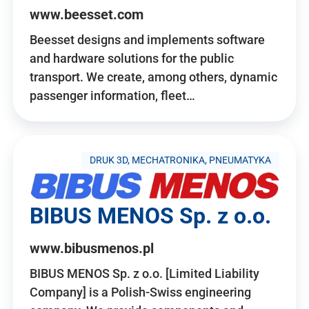
www.beesset.com
Beesset designs and implements software
and hardware solutions for the public
transport. We create, among others, dynamic
passenger information, fleet…
DRUK 3D, MECHATRONIKA, PNEUMATYKA
BIBUS MENOS Sp. z o.o.
www.bibusmenos.pl
BIBUS MENOS Sp. z o.o. [Limited Liability
Company] is a Polish-Swiss engineering