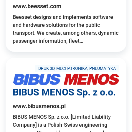
www.beesset.com
Beesset designs and implements software
and hardware solutions for the public
transport. We create, among others, dynamic
passenger information, fleet…
DRUK 3D, MECHATRONIKA, PNEUMATYKA
BIBUS MENOS Sp. z o.o.
www.bibusmenos.pl
BIBUS MENOS Sp. z o.o. [Limited Liability
Company] is a Polish-Swiss engineering