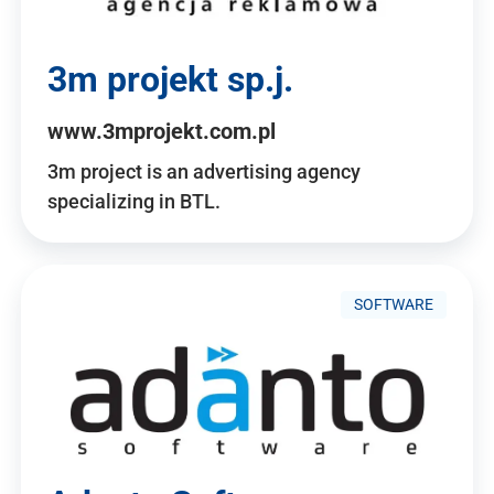
3m projekt sp.j.
www.3mprojekt.com.pl
3m project is an advertising agency
specializing in BTL.
SOFTWARE