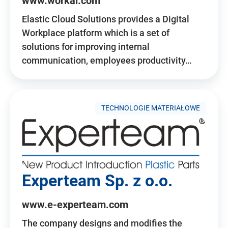
www.workai.com
Elastic Cloud Solutions provides a Digital
Workplace platform which is a set of
solutions for improving internal
communication, employees productivity…
TECHNOLOGIE MATERIAŁOWE
Experteam Sp. z o.o.
www.e-experteam.com
The company designs and modifies the