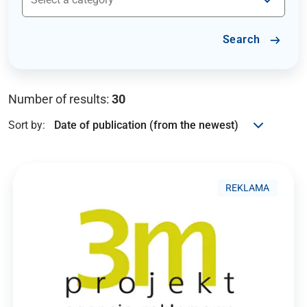
Search
Number of results:
30
Sort by:
REKLAMA