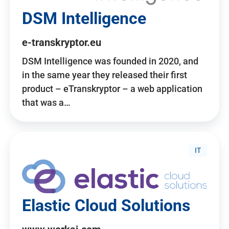
DSM Intelligence
e-transkryptor.eu
DSM Intelligence was founded in 2020, and
in the same year they released their first
product – eTranskryptor – a web application
that was a…
IT
Elastic Cloud Solutions