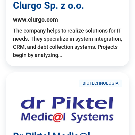
Clurgo Sp. z o.o.
www.clurgo.com
The company helps to realize solutions for IT
needs. They specialize in system integration,
CRM, and debt collection systems. Projects
begin by analyzing…
BIOTECHNOLOGIA