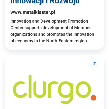
Innowacji i Rozwoju
www.metalklaster.pl
Innovation and Development Promotion
Center supports development of Member
organizations and promotes the innovation
of economy in the North-Eastern region…
IT