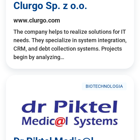
Clurgo Sp. z o.o.
www.clurgo.com
The company helps to realize solutions for IT
needs. They specialize in system integration,
CRM, and debt collection systems. Projects
begin by analyzing…
BIOTECHNOLOGIA