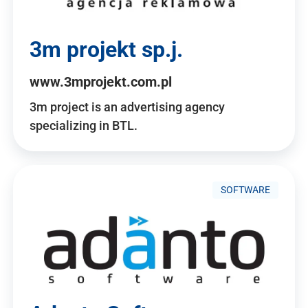
3m projekt sp.j.
www.3mprojekt.com.pl
3m project is an advertising agency
specializing in BTL.
SOFTWARE