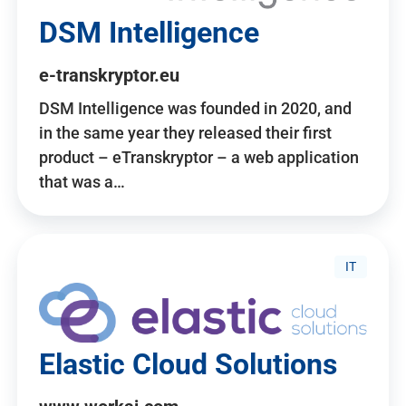
DSM Intelligence
e-transkryptor.eu
DSM Intelligence was founded in 2020, and
in the same year they released their first
product – eTranskryptor – a web application
that was a…
IT
Elastic Cloud Solutions