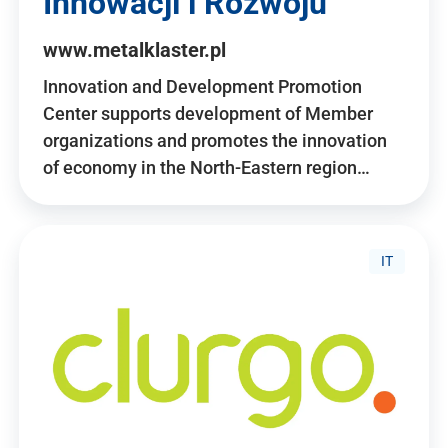
Innowacji i Rozwoju
www.metalklaster.pl
Innovation and Development Promotion
Center supports development of Member
organizations and promotes the innovation
of economy in the North-Eastern region…
IT