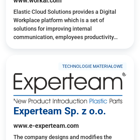
www.workai.com
Elastic Cloud Solutions provides a Digital
Workplace platform which is a set of
solutions for improving internal
communication, employees productivity…
TECHNOLOGIE MATERIAŁOWE
Experteam Sp. z o.o.
www.e-experteam.com
The company designs and modifies the