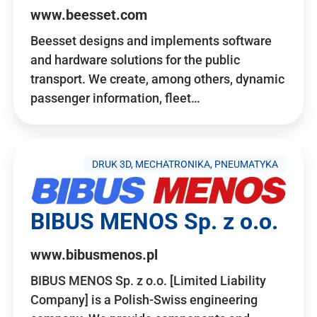
www.beesset.com
Beesset designs and implements software
and hardware solutions for the public
transport. We create, among others, dynamic
passenger information, fleet…
DRUK 3D, MECHATRONIKA, PNEUMATYKA
BIBUS MENOS Sp. z o.o.
www.bibusmenos.pl
BIBUS MENOS Sp. z o.o. [Limited Liability
Company] is a Polish-Swiss engineering