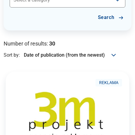
Search
Number of results:
30
Sort by:
REKLAMA