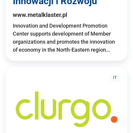
Innowacji i Rozwoju
www.metalklaster.pl
Innovation and Development Promotion
Center supports development of Member
organizations and promotes the innovation
of economy in the North-Eastern region…
IT