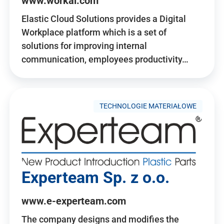
www.workai.com
Elastic Cloud Solutions provides a Digital
Workplace platform which is a set of
solutions for improving internal
communication, employees productivity…
TECHNOLOGIE MATERIAŁOWE
Experteam Sp. z o.o.
www.e-experteam.com
The company designs and modifies the