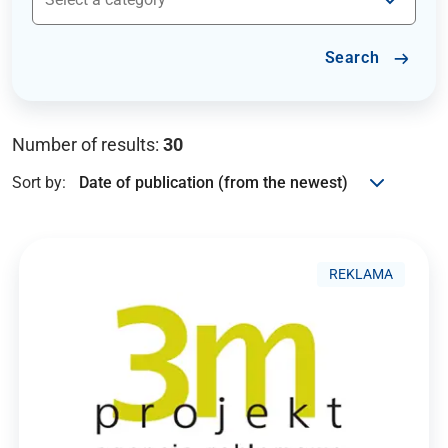
Search
Number of results:
30
Sort by:
REKLAMA