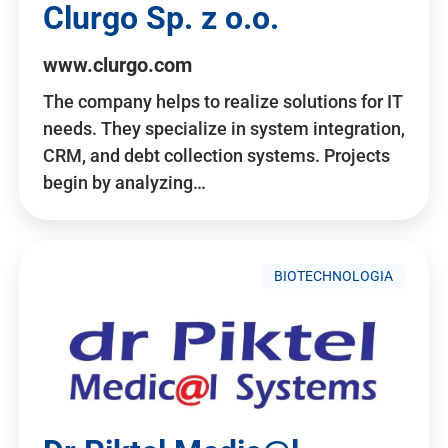
Clurgo Sp. z o.o.
www.clurgo.com
The company helps to realize solutions for IT
needs. They specialize in system integration,
CRM, and debt collection systems. Projects
begin by analyzing…
BIOTECHNOLOGIA