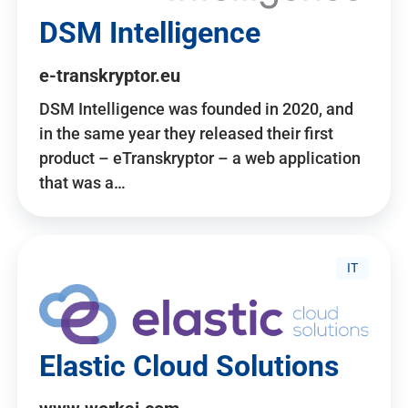
DSM Intelligence
e-transkryptor.eu
DSM Intelligence was founded in 2020, and
in the same year they released their first
product – eTranskryptor – a web application
that was a…
IT
Elastic Cloud Solutions