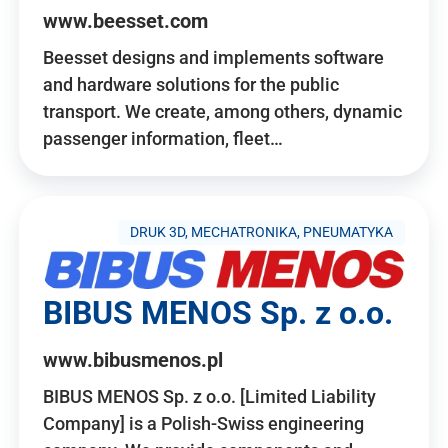
www.beesset.com
Beesset designs and implements software
and hardware solutions for the public
transport. We create, among others, dynamic
passenger information, fleet…
DRUK 3D, MECHATRONIKA, PNEUMATYKA
BIBUS MENOS Sp. z o.o.
www.bibusmenos.pl
BIBUS MENOS Sp. z o.o. [Limited Liability
Company] is a Polish-Swiss engineering