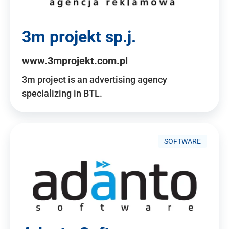
3m projekt sp.j.
www.3mprojekt.com.pl
3m project is an advertising agency
specializing in BTL.
SOFTWARE