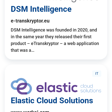
DSM Intelligence
e-transkryptor.eu
DSM Intelligence was founded in 2020, and
in the same year they released their first
product – eTranskryptor – a web application
that was a…
IT
Elastic Cloud Solutions