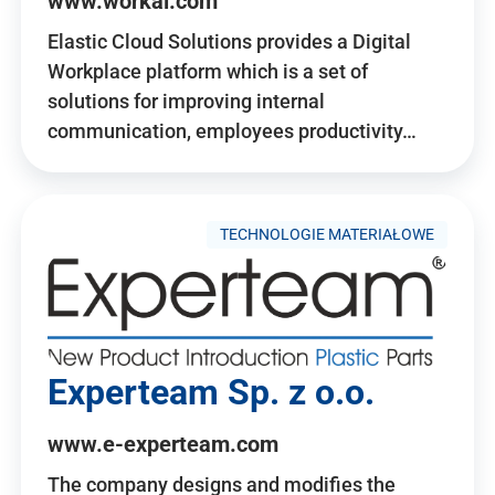
www.workai.com
Elastic Cloud Solutions provides a Digital
Workplace platform which is a set of
solutions for improving internal
communication, employees productivity…
TECHNOLOGIE MATERIAŁOWE
Experteam Sp. z o.o.
www.e-experteam.com
The company designs and modifies the