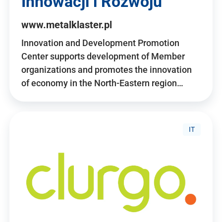
Innowacji i Rozwoju
www.metalklaster.pl
Innovation and Development Promotion
Center supports development of Member
organizations and promotes the innovation
of economy in the North-Eastern region…
IT