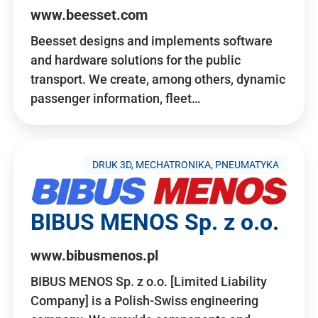
www.beesset.com
Beesset designs and implements software
and hardware solutions for the public
transport. We create, among others, dynamic
passenger information, fleet…
DRUK 3D, MECHATRONIKA, PNEUMATYKA
BIBUS MENOS Sp. z o.o.
www.bibusmenos.pl
BIBUS MENOS Sp. z o.o. [Limited Liability
Company] is a Polish-Swiss engineering