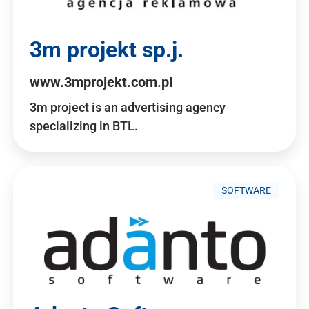
3m projekt sp.j.
www.3mprojekt.com.pl
3m project is an advertising agency
specializing in BTL.
SOFTWARE