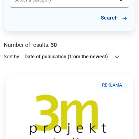
Search
Number of results:
30
Sort by:
REKLAMA