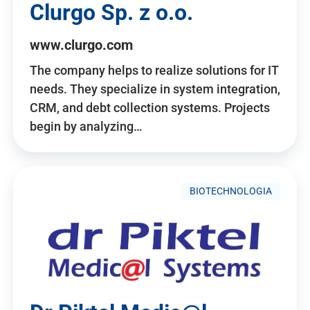
Clurgo Sp. z o.o.
www.clurgo.com
The company helps to realize solutions for IT
needs. They specialize in system integration,
CRM, and debt collection systems. Projects
begin by analyzing…
BIOTECHNOLOGIA