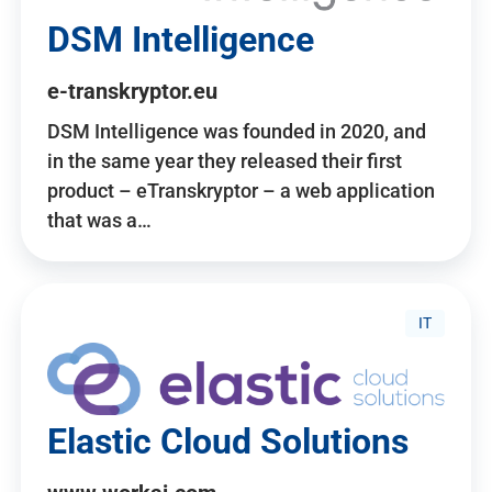
DSM Intelligence
e-transkryptor.eu
DSM Intelligence was founded in 2020, and
in the same year they released their first
product – eTranskryptor – a web application
that was a…
IT
Elastic Cloud Solutions