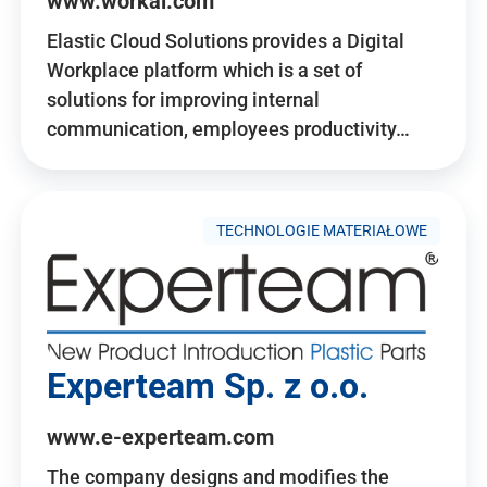
www.workai.com
Elastic Cloud Solutions provides a Digital
Workplace platform which is a set of
solutions for improving internal
communication, employees productivity…
TECHNOLOGIE MATERIAŁOWE
Experteam Sp. z o.o.
www.e-experteam.com
The company designs and modifies the