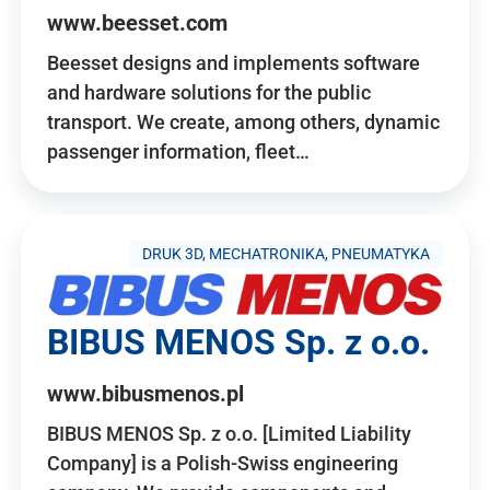
www.beesset.com
Beesset designs and implements software
and hardware solutions for the public
transport. We create, among others, dynamic
passenger information, fleet…
DRUK 3D, MECHATRONIKA, PNEUMATYKA
BIBUS MENOS Sp. z o.o.
www.bibusmenos.pl
BIBUS MENOS Sp. z o.o. [Limited Liability
Company] is a Polish-Swiss engineering