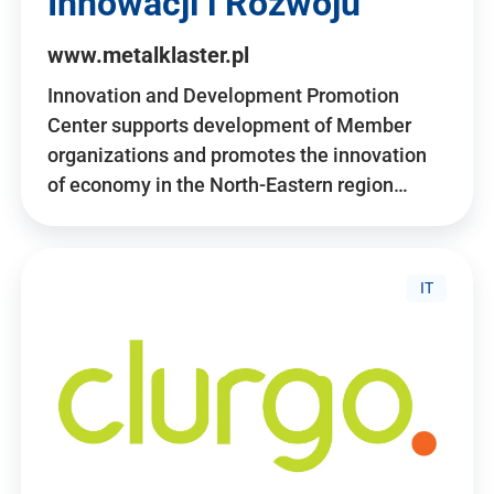
Innowacji i Rozwoju
www.metalklaster.pl
Innovation and Development Promotion
Center supports development of Member
organizations and promotes the innovation
of economy in the North-Eastern region…
IT