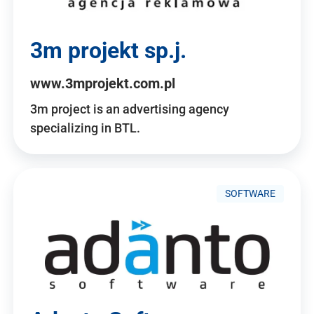
3m projekt sp.j.
www.3mprojekt.com.pl
3m project is an advertising agency
specializing in BTL.
SOFTWARE