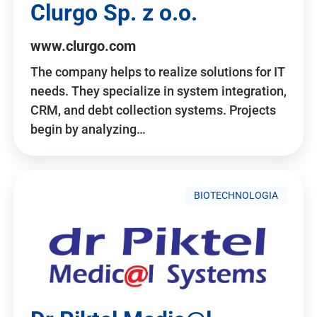
Clurgo Sp. z o.o.
www.clurgo.com
The company helps to realize solutions for IT
needs. They specialize in system integration,
CRM, and debt collection systems. Projects
begin by analyzing…
BIOTECHNOLOGIA