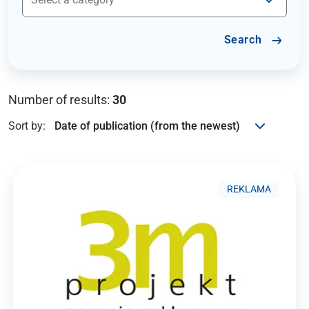
Search
Number of results:
30
Sort by:
REKLAMA