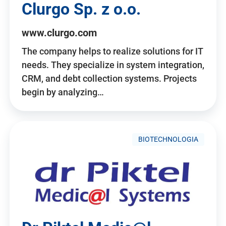
Clurgo Sp. z o.o.
www.clurgo.com
The company helps to realize solutions for IT
needs. They specialize in system integration,
CRM, and debt collection systems. Projects
begin by analyzing…
BIOTECHNOLOGIA