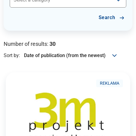
Search
Number of results:
30
Sort by:
REKLAMA