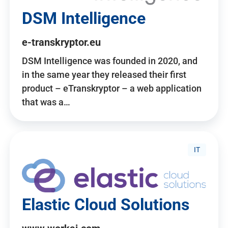
DSM Intelligence
e-transkryptor.eu
DSM Intelligence was founded in 2020, and
in the same year they released their first
product – eTranskryptor – a web application
that was a…
IT
Elastic Cloud Solutions