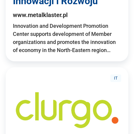
Innowacji i Rozwoju
www.metalklaster.pl
Innovation and Development Promotion
Center supports development of Member
organizations and promotes the innovation
of economy in the North-Eastern region…
IT