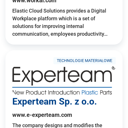
www.workai.com
Elastic Cloud Solutions provides a Digital
Workplace platform which is a set of
solutions for improving internal
communication, employees productivity…
TECHNOLOGIE MATERIAŁOWE
Experteam Sp. z o.o.
www.e-experteam.com
The company designs and modifies the