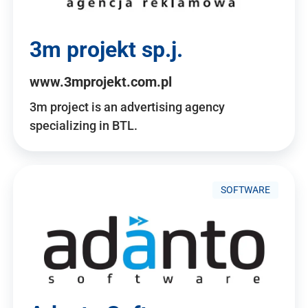
3m projekt sp.j.
www.3mprojekt.com.pl
3m project is an advertising agency
specializing in BTL.
SOFTWARE