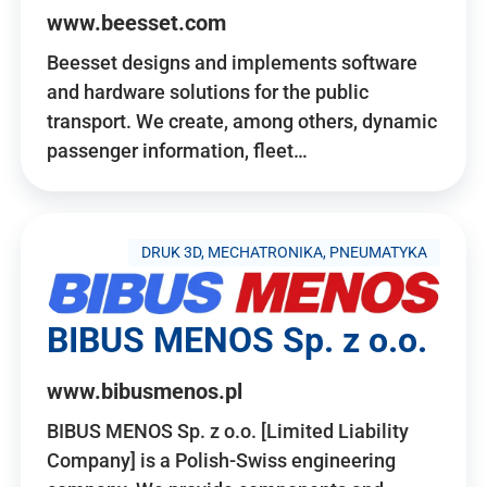
www.beesset.com
Beesset designs and implements software
and hardware solutions for the public
transport. We create, among others, dynamic
passenger information, fleet…
DRUK 3D, MECHATRONIKA, PNEUMATYKA
BIBUS MENOS Sp. z o.o.
www.bibusmenos.pl
BIBUS MENOS Sp. z o.o. [Limited Liability
Company] is a Polish-Swiss engineering