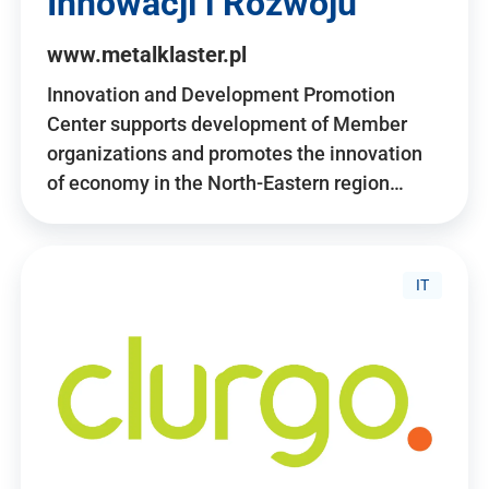
Innowacji i Rozwoju
www.metalklaster.pl
Innovation and Development Promotion
Center supports development of Member
organizations and promotes the innovation
of economy in the North-Eastern region…
IT