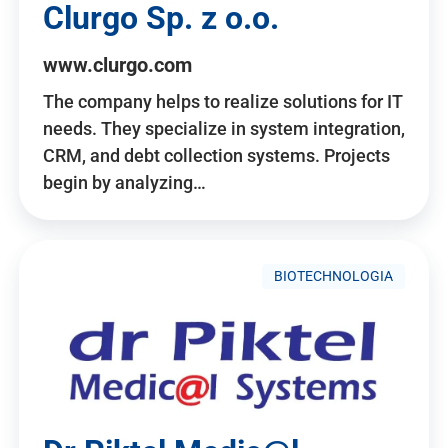
Clurgo Sp. z o.o.
www.clurgo.com
The company helps to realize solutions for IT
needs. They specialize in system integration,
CRM, and debt collection systems. Projects
begin by analyzing…
BIOTECHNOLOGIA