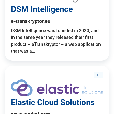
DSM Intelligence
e-transkryptor.eu
DSM Intelligence was founded in 2020, and
in the same year they released their first
product – eTranskryptor – a web application
that was a…
IT
Elastic Cloud Solutions