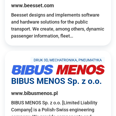
www.beesset.com
Beesset designs and implements software
and hardware solutions for the public
transport. We create, among others, dynamic
passenger information, fleet…
DRUK 3D, MECHATRONIKA, PNEUMATYKA
BIBUS MENOS Sp. z o.o.
www.bibusmenos.pl
BIBUS MENOS Sp. z o.o. [Limited Liability
Company] is a Polish-Swiss engineering