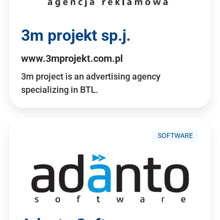
3m projekt sp.j.
www.3mprojekt.com.pl
3m project is an advertising agency
specializing in BTL.
SOFTWARE