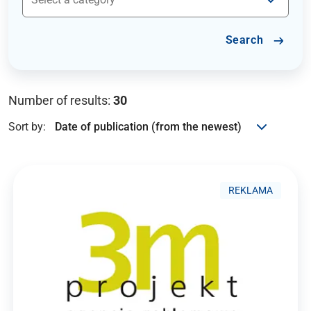
Search
Number of results:
30
Sort by:
REKLAMA