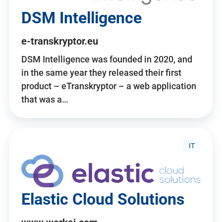
DSM Intelligence
e-transkryptor.eu
DSM Intelligence was founded in 2020, and
in the same year they released their first
product – eTranskryptor – a web application
that was a…
IT
Elastic Cloud Solutions