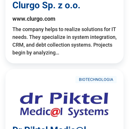
Clurgo Sp. z o.o.
www.clurgo.com
The company helps to realize solutions for IT
needs. They specialize in system integration,
CRM, and debt collection systems. Projects
begin by analyzing…
BIOTECHNOLOGIA