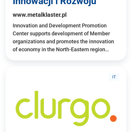
Innowacji i Rozwoju
www.metalklaster.pl
Innovation and Development Promotion
Center supports development of Member
organizations and promotes the innovation
of economy in the North-Eastern region…
IT