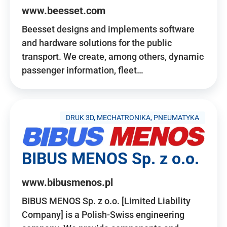
www.beesset.com
Beesset designs and implements software
and hardware solutions for the public
transport. We create, among others, dynamic
passenger information, fleet…
DRUK 3D, MECHATRONIKA, PNEUMATYKA
BIBUS MENOS Sp. z o.o.
www.bibusmenos.pl
BIBUS MENOS Sp. z o.o. [Limited Liability
Company] is a Polish-Swiss engineering