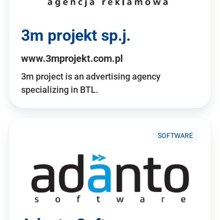
3m projekt sp.j.
www.3mprojekt.com.pl
3m project is an advertising agency
specializing in BTL.
SOFTWARE