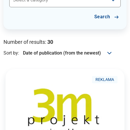
Search
Number of results:
30
Sort by:
REKLAMA