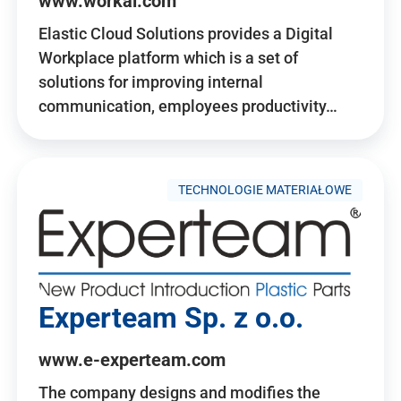
www.workai.com
Elastic Cloud Solutions provides a Digital
Workplace platform which is a set of
solutions for improving internal
communication, employees productivity…
TECHNOLOGIE MATERIAŁOWE
Experteam Sp. z o.o.
www.e-experteam.com
The company designs and modifies the