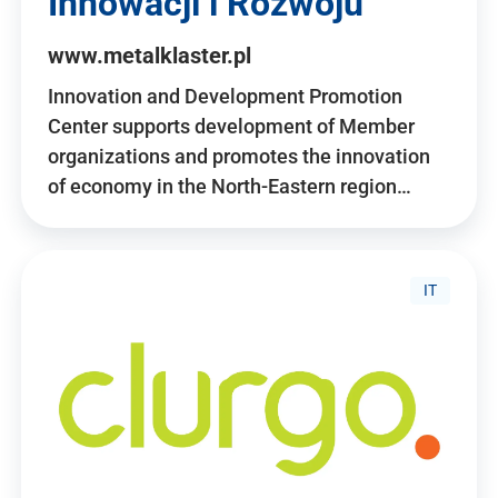
Innowacji i Rozwoju
www.metalklaster.pl
Innovation and Development Promotion
Center supports development of Member
organizations and promotes the innovation
of economy in the North-Eastern region…
IT