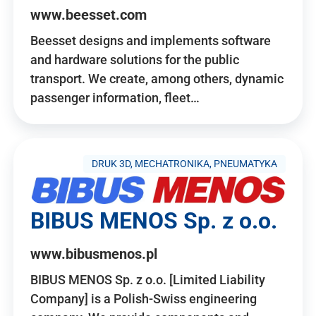
www.beesset.com
Beesset designs and implements software
and hardware solutions for the public
transport. We create, among others, dynamic
passenger information, fleet…
DRUK 3D, MECHATRONIKA, PNEUMATYKA
BIBUS MENOS Sp. z o.o.
www.bibusmenos.pl
BIBUS MENOS Sp. z o.o. [Limited Liability
Company] is a Polish-Swiss engineering