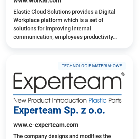
www.workai.com
Elastic Cloud Solutions provides a Digital
Workplace platform which is a set of
solutions for improving internal
communication, employees productivity…
TECHNOLOGIE MATERIAŁOWE
Experteam Sp. z o.o.
www.e-experteam.com
The company designs and modifies the