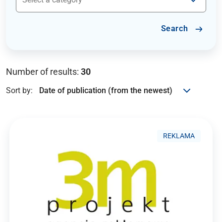
Search
Number of results:
30
Sort by:
REKLAMA