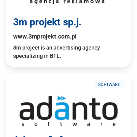
3m projekt sp.j.
www.3mprojekt.com.pl
3m project is an advertising agency
specializing in BTL.
SOFTWARE