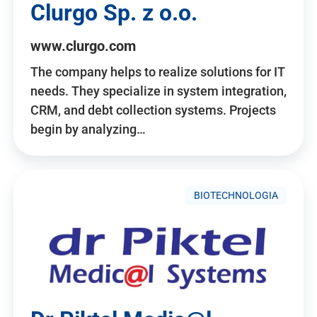
Clurgo Sp. z o.o.
www.clurgo.com
The company helps to realize solutions for IT
needs. They specialize in system integration,
CRM, and debt collection systems. Projects
begin by analyzing…
BIOTECHNOLOGIA