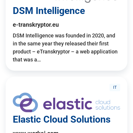
DSM Intelligence
e-transkryptor.eu
DSM Intelligence was founded in 2020, and
in the same year they released their first
product – eTranskryptor – a web application
that was a…
IT
Elastic Cloud Solutions