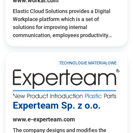
www.workai.com
Elastic Cloud Solutions provides a Digital
Workplace platform which is a set of
solutions for improving internal
communication, employees productivity…
TECHNOLOGIE MATERIAŁOWE
Experteam Sp. z o.o.
www.e-experteam.com
The company designs and modifies the