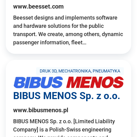
www.beesset.com
Beesset designs and implements software
and hardware solutions for the public
transport. We create, among others, dynamic
passenger information, fleet…
DRUK 3D, MECHATRONIKA, PNEUMATYKA
BIBUS MENOS Sp. z o.o.
www.bibusmenos.pl
BIBUS MENOS Sp. z o.o. [Limited Liability
Company] is a Polish-Swiss engineering