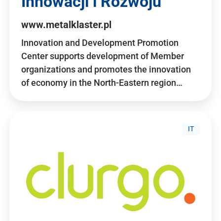
Innowacji i Rozwoju
www.metalklaster.pl
Innovation and Development Promotion
Center supports development of Member
organizations and promotes the innovation
of economy in the North-Eastern region…
IT