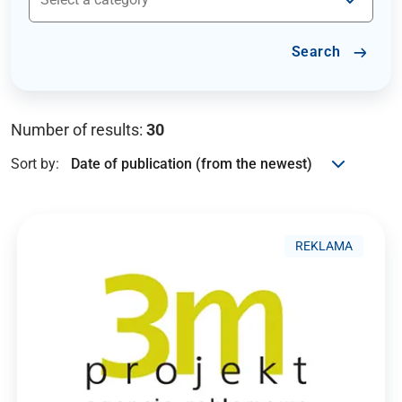
Search
Number of results:
30
Sort by:
REKLAMA