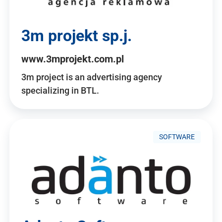
3m projekt sp.j.
www.3mprojekt.com.pl
3m project is an advertising agency
specializing in BTL.
SOFTWARE