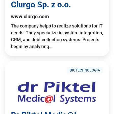
Clurgo Sp. z o.o.
www.clurgo.com
The company helps to realize solutions for IT
needs. They specialize in system integration,
CRM, and debt collection systems. Projects
begin by analyzing…
BIOTECHNOLOGIA