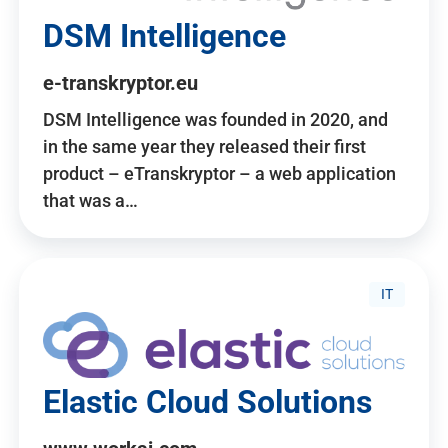
DSM Intelligence
e-transkryptor.eu
DSM Intelligence was founded in 2020, and
in the same year they released their first
product – eTranskryptor – a web application
that was a…
IT
Elastic Cloud Solutions