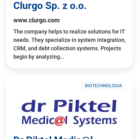
Clurgo Sp. z o.o.
www.clurgo.com
The company helps to realize solutions for IT
needs. They specialize in system integration,
CRM, and debt collection systems. Projects
begin by analyzing…
BIOTECHNOLOGIA