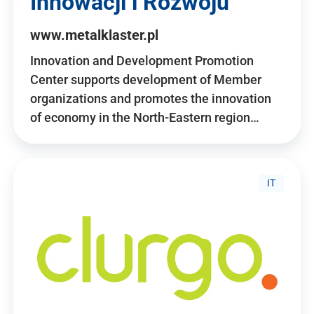
Innowacji i Rozwoju
www.metalklaster.pl
Innovation and Development Promotion
Center supports development of Member
organizations and promotes the innovation
of economy in the North-Eastern region…
IT