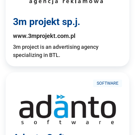
3m projekt sp.j.
www.3mprojekt.com.pl
3m project is an advertising agency
specializing in BTL.
SOFTWARE