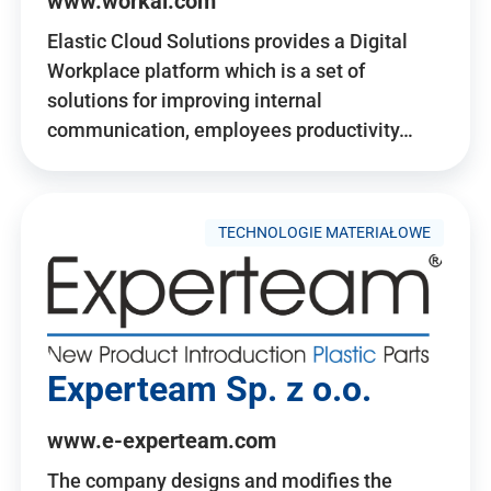
www.workai.com
Elastic Cloud Solutions provides a Digital
Workplace platform which is a set of
solutions for improving internal
communication, employees productivity…
TECHNOLOGIE MATERIAŁOWE
Experteam Sp. z o.o.
www.e-experteam.com
The company designs and modifies the