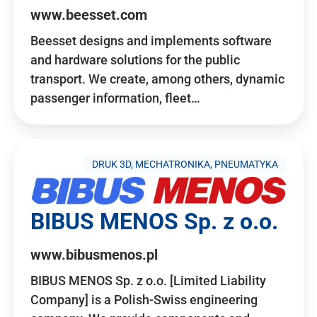
www.beesset.com
Beesset designs and implements software
and hardware solutions for the public
transport. We create, among others, dynamic
passenger information, fleet…
DRUK 3D, MECHATRONIKA, PNEUMATYKA
BIBUS MENOS Sp. z o.o.
www.bibusmenos.pl
BIBUS MENOS Sp. z o.o. [Limited Liability
Company] is a Polish-Swiss engineering