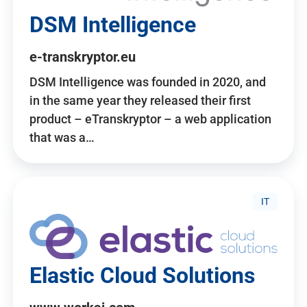
DSM Intelligence
e-transkryptor.eu
DSM Intelligence was founded in 2020, and
in the same year they released their first
product – eTranskryptor – a web application
that was a…
IT
Elastic Cloud Solutions