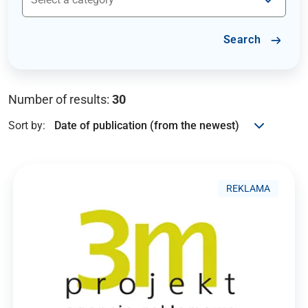
Search
Number of results:
30
Sort by:
REKLAMA