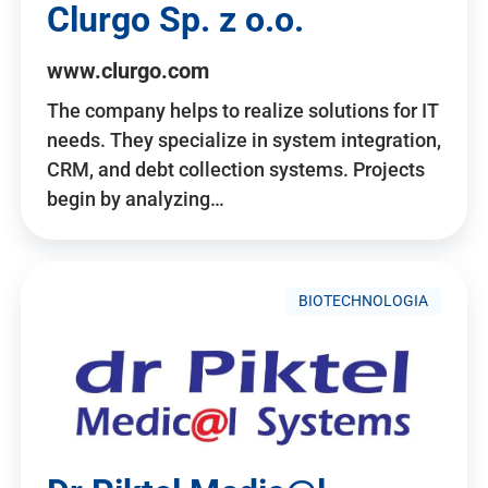
Clurgo Sp. z o.o.
www.clurgo.com
The company helps to realize solutions for IT
needs. They specialize in system integration,
CRM, and debt collection systems. Projects
begin by analyzing…
BIOTECHNOLOGIA