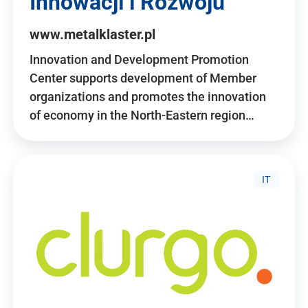
Innowacji i Rozwoju
www.metalklaster.pl
Innovation and Development Promotion
Center supports development of Member
organizations and promotes the innovation
of economy in the North-Eastern region…
IT