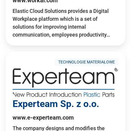
www.workai.com
Elastic Cloud Solutions provides a Digital
Workplace platform which is a set of
solutions for improving internal
communication, employees productivity…
TECHNOLOGIE MATERIAŁOWE
Experteam Sp. z o.o.
www.e-experteam.com
The company designs and modifies the