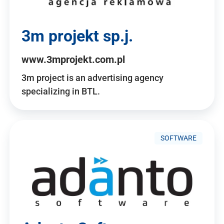
3m projekt sp.j.
www.3mprojekt.com.pl
3m project is an advertising agency
specializing in BTL.
SOFTWARE