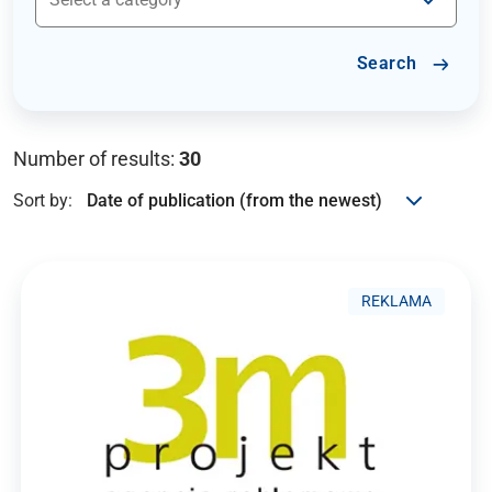
Search
Number of results:
30
Sort by:
REKLAMA