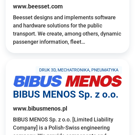
www.beesset.com
Beesset designs and implements software
and hardware solutions for the public
transport. We create, among others, dynamic
passenger information, fleet…
DRUK 3D, MECHATRONIKA, PNEUMATYKA
BIBUS MENOS Sp. z o.o.
www.bibusmenos.pl
BIBUS MENOS Sp. z o.o. [Limited Liability
Company] is a Polish-Swiss engineering