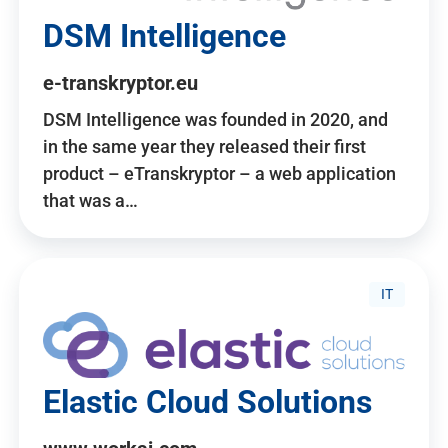
DSM Intelligence
e-transkryptor.eu
DSM Intelligence was founded in 2020, and
in the same year they released their first
product – eTranskryptor – a web application
that was a…
IT
Elastic Cloud Solutions