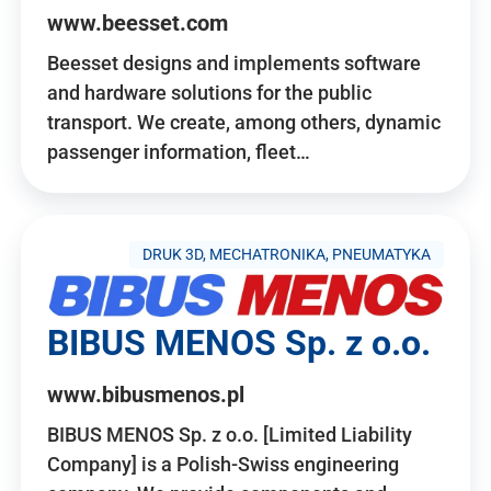
www.beesset.com
Beesset designs and implements software
and hardware solutions for the public
transport. We create, among others, dynamic
passenger information, fleet…
DRUK 3D, MECHATRONIKA, PNEUMATYKA
BIBUS MENOS Sp. z o.o.
www.bibusmenos.pl
BIBUS MENOS Sp. z o.o. [Limited Liability
Company] is a Polish-Swiss engineering