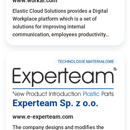
www.workai.com
Elastic Cloud Solutions provides a Digital
Workplace platform which is a set of
solutions for improving internal
communication, employees productivity…
TECHNOLOGIE MATERIAŁOWE
Experteam Sp. z o.o.
www.e-experteam.com
The company designs and modifies the