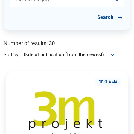
Search
Number of results:
30
Sort by:
REKLAMA