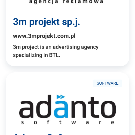
3m projekt sp.j.
www.3mprojekt.com.pl
3m project is an advertising agency
specializing in BTL.
SOFTWARE