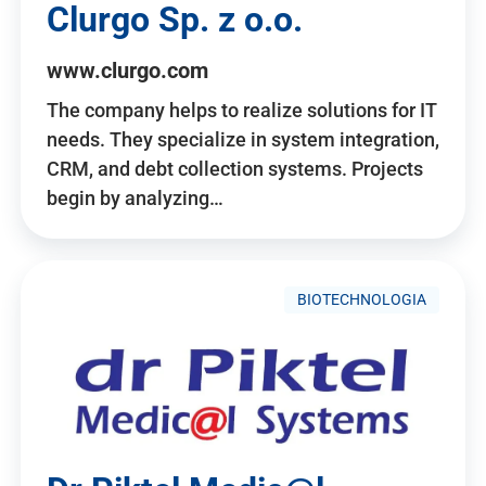
Clurgo Sp. z o.o.
www.clurgo.com
The company helps to realize solutions for IT
needs. They specialize in system integration,
CRM, and debt collection systems. Projects
begin by analyzing…
BIOTECHNOLOGIA