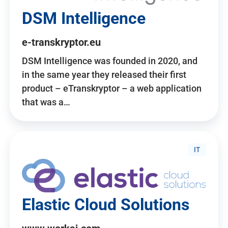
DSM Intelligence
e-transkryptor.eu
DSM Intelligence was founded in 2020, and
in the same year they released their first
product – eTranskryptor – a web application
that was a…
IT
Elastic Cloud Solutions