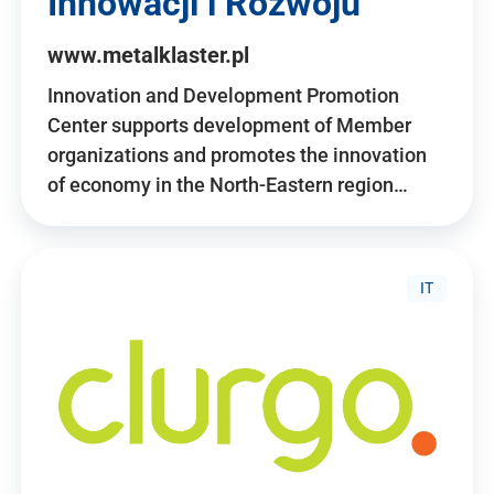
Innowacji i Rozwoju
www.metalklaster.pl
Innovation and Development Promotion
Center supports development of Member
organizations and promotes the innovation
of economy in the North-Eastern region…
IT