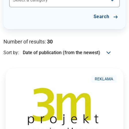
Search
Number of results:
30
Sort by:
REKLAMA