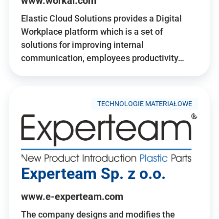
www.workai.com
Elastic Cloud Solutions provides a Digital
Workplace platform which is a set of
solutions for improving internal
communication, employees productivity…
TECHNOLOGIE MATERIAŁOWE
Experteam Sp. z o.o.
www.e-experteam.com
The company designs and modifies the