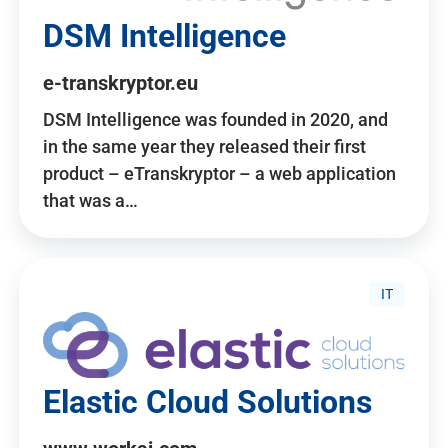
DSM Intelligence
e-transkryptor.eu
DSM Intelligence was founded in 2020, and
in the same year they released their first
product – eTranskryptor – a web application
that was a…
IT
Elastic Cloud Solutions