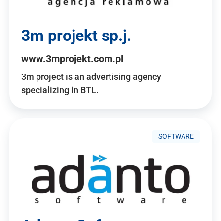
3m projekt sp.j.
www.3mprojekt.com.pl
3m project is an advertising agency
specializing in BTL.
SOFTWARE