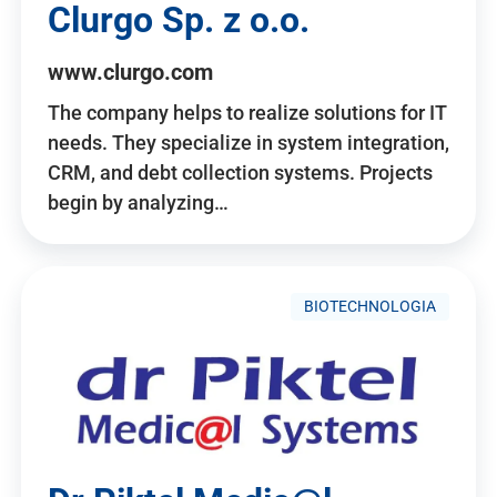
Clurgo Sp. z o.o.
www.clurgo.com
The company helps to realize solutions for IT
needs. They specialize in system integration,
CRM, and debt collection systems. Projects
begin by analyzing…
BIOTECHNOLOGIA