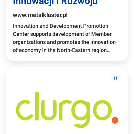
Innowacji i Rozwoju
www.metalklaster.pl
Innovation and Development Promotion
Center supports development of Member
organizations and promotes the innovation
of economy in the North-Eastern region…
IT