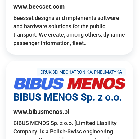
www.beesset.com
Beesset designs and implements software
and hardware solutions for the public
transport. We create, among others, dynamic
passenger information, fleet…
DRUK 3D, MECHATRONIKA, PNEUMATYKA
BIBUS MENOS Sp. z o.o.
www.bibusmenos.pl
BIBUS MENOS Sp. z o.o. [Limited Liability
Company] is a Polish-Swiss engineering