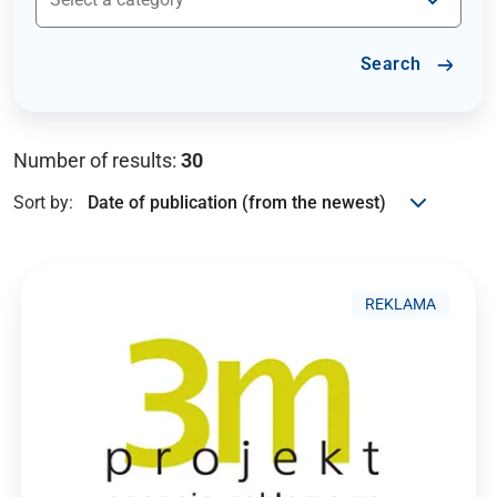
Search
Number of results:
30
Sort by:
REKLAMA