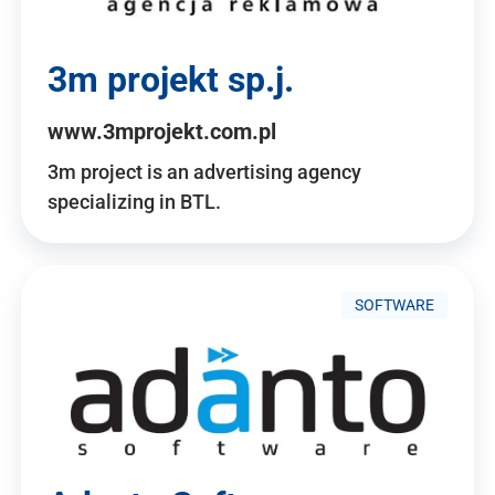
3m projekt sp.j.
www.3mprojekt.com.pl
3m project is an advertising agency
specializing in BTL.
SOFTWARE