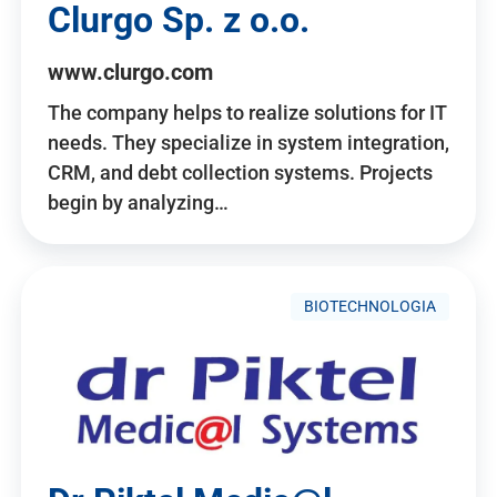
Clurgo Sp. z o.o.
www.clurgo.com
The company helps to realize solutions for IT
needs. They specialize in system integration,
CRM, and debt collection systems. Projects
begin by analyzing…
BIOTECHNOLOGIA