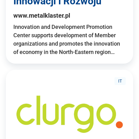
Innowacji i Rozwoju
www.metalklaster.pl
Innovation and Development Promotion
Center supports development of Member
organizations and promotes the innovation
of economy in the North-Eastern region…
IT