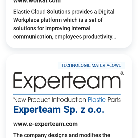
www.workai.com
Elastic Cloud Solutions provides a Digital
Workplace platform which is a set of
solutions for improving internal
communication, employees productivity…
TECHNOLOGIE MATERIAŁOWE
Experteam Sp. z o.o.
www.e-experteam.com
The company designs and modifies the