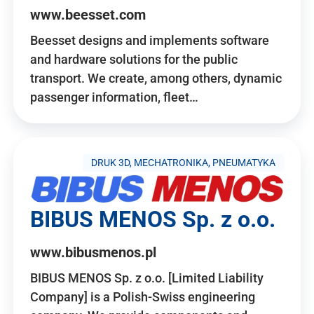
www.beesset.com
Beesset designs and implements software
and hardware solutions for the public
transport. We create, among others, dynamic
passenger information, fleet…
DRUK 3D, MECHATRONIKA, PNEUMATYKA
BIBUS MENOS Sp. z o.o.
www.bibusmenos.pl
BIBUS MENOS Sp. z o.o. [Limited Liability
Company] is a Polish-Swiss engineering