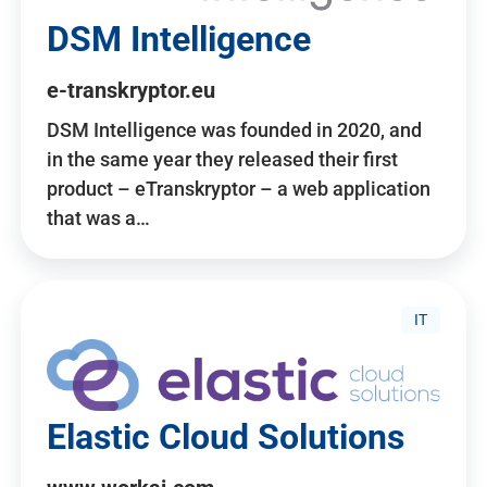
DSM Intelligence
e-transkryptor.eu
DSM Intelligence was founded in 2020, and
in the same year they released their first
product – eTranskryptor – a web application
that was a…
IT
Elastic Cloud Solutions