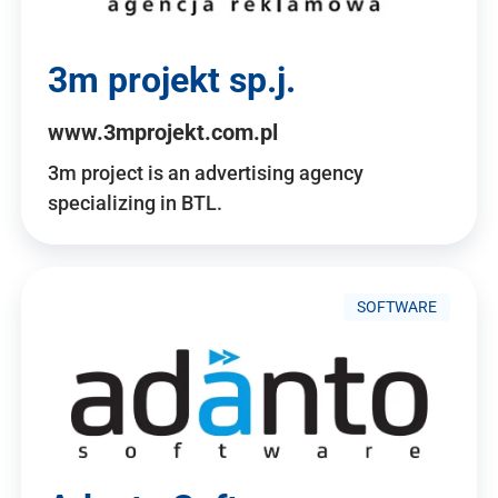
3m projekt sp.j.
www.3mprojekt.com.pl
3m project is an advertising agency
specializing in BTL.
SOFTWARE