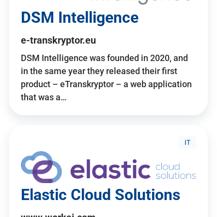
DSM Intelligence
e-transkryptor.eu
DSM Intelligence was founded in 2020, and
in the same year they released their first
product – eTranskryptor – a web application
that was a…
IT
Elastic Cloud Solutions