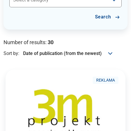
Search
Number of results:
30
Sort by:
REKLAMA