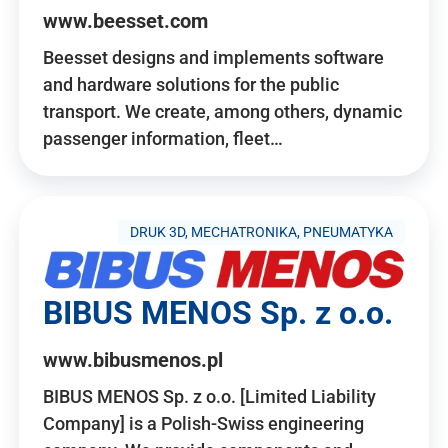
www.beesset.com
Beesset designs and implements software
and hardware solutions for the public
transport. We create, among others, dynamic
passenger information, fleet…
DRUK 3D, MECHATRONIKA, PNEUMATYKA
BIBUS MENOS Sp. z o.o.
www.bibusmenos.pl
BIBUS MENOS Sp. z o.o. [Limited Liability
Company] is a Polish-Swiss engineering