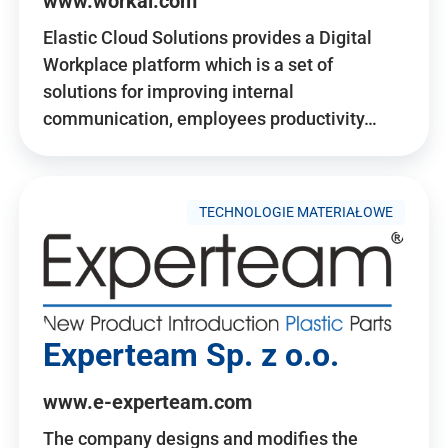
www.workai.com
Elastic Cloud Solutions provides a Digital
Workplace platform which is a set of
solutions for improving internal
communication, employees productivity…
TECHNOLOGIE MATERIAŁOWE
Experteam Sp. z o.o.
www.e-experteam.com
The company designs and modifies the