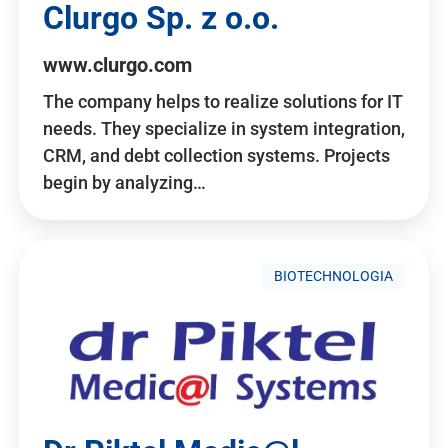
Clurgo Sp. z o.o.
www.clurgo.com
The company helps to realize solutions for IT
needs. They specialize in system integration,
CRM, and debt collection systems. Projects
begin by analyzing…
BIOTECHNOLOGIA