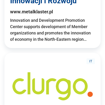
Innowacji i Rozwoju
www.metalklaster.pl
Innovation and Development Promotion
Center supports development of Member
organizations and promotes the innovation
of economy in the North-Eastern region…
IT