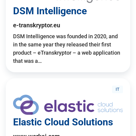
DSM Intelligence
e-transkryptor.eu
DSM Intelligence was founded in 2020, and
in the same year they released their first
product – eTranskryptor – a web application
that was a…
IT
Elastic Cloud Solutions