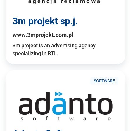
3m projekt sp.j.
www.3mprojekt.com.pl
3m project is an advertising agency
specializing in BTL.
SOFTWARE