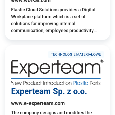
www.workai.com
Elastic Cloud Solutions provides a Digital
Workplace platform which is a set of
solutions for improving internal
communication, employees productivity…
TECHNOLOGIE MATERIAŁOWE
Experteam Sp. z o.o.
www.e-experteam.com
The company designs and modifies the