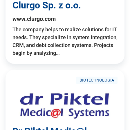
Clurgo Sp. z o.o.
www.clurgo.com
The company helps to realize solutions for IT
needs. They specialize in system integration,
CRM, and debt collection systems. Projects
begin by analyzing…
BIOTECHNOLOGIA