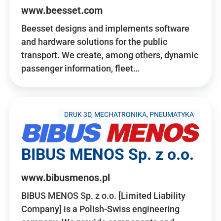
www.beesset.com
Beesset designs and implements software
and hardware solutions for the public
transport. We create, among others, dynamic
passenger information, fleet…
DRUK 3D, MECHATRONIKA, PNEUMATYKA
BIBUS MENOS Sp. z o.o.
www.bibusmenos.pl
BIBUS MENOS Sp. z o.o. [Limited Liability
Company] is a Polish-Swiss engineering