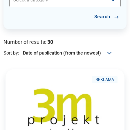
Search
Number of results:
30
Sort by:
REKLAMA