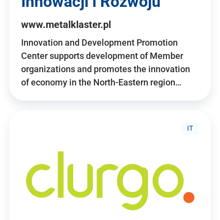
Innowacji i Rozwoju
www.metalklaster.pl
Innovation and Development Promotion
Center supports development of Member
organizations and promotes the innovation
of economy in the North-Eastern region…
IT