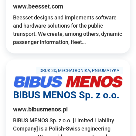
www.beesset.com
Beesset designs and implements software
and hardware solutions for the public
transport. We create, among others, dynamic
passenger information, fleet…
DRUK 3D, MECHATRONIKA, PNEUMATYKA
BIBUS MENOS Sp. z o.o.
www.bibusmenos.pl
BIBUS MENOS Sp. z o.o. [Limited Liability
Company] is a Polish-Swiss engineering