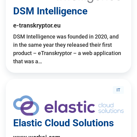
DSM Intelligence
e-transkryptor.eu
DSM Intelligence was founded in 2020, and
in the same year they released their first
product – eTranskryptor – a web application
that was a…
IT
Elastic Cloud Solutions