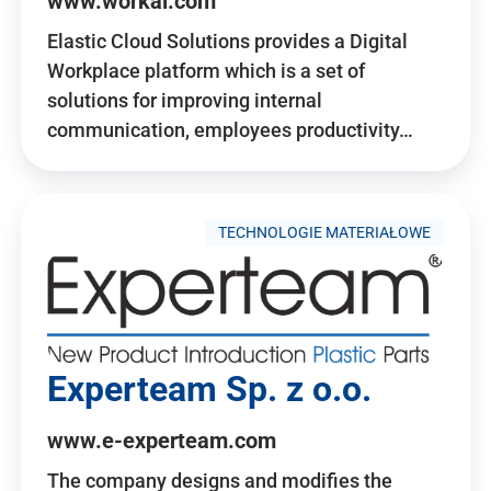
www.workai.com
Elastic Cloud Solutions provides a Digital
Workplace platform which is a set of
solutions for improving internal
communication, employees productivity…
TECHNOLOGIE MATERIAŁOWE
Experteam Sp. z o.o.
www.e-experteam.com
The company designs and modifies the