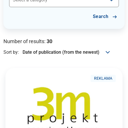
Search
Number of results:
30
Sort by:
REKLAMA