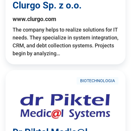
Clurgo Sp. z o.o.
www.clurgo.com
The company helps to realize solutions for IT
needs. They specialize in system integration,
CRM, and debt collection systems. Projects
begin by analyzing…
BIOTECHNOLOGIA