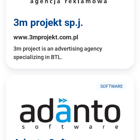
3m projekt sp.j.
www.3mprojekt.com.pl
3m project is an advertising agency
specializing in BTL.
SOFTWARE