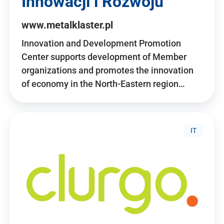
Innowacji i Rozwoju
www.metalklaster.pl
Innovation and Development Promotion
Center supports development of Member
organizations and promotes the innovation
of economy in the North-Eastern region…
IT