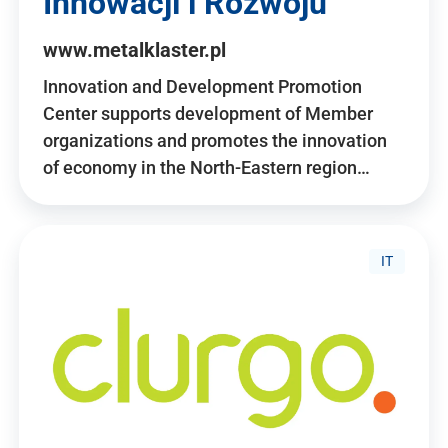
Innowacji i Rozwoju
www.metalklaster.pl
Innovation and Development Promotion
Center supports development of Member
organizations and promotes the innovation
of economy in the North-Eastern region…
IT