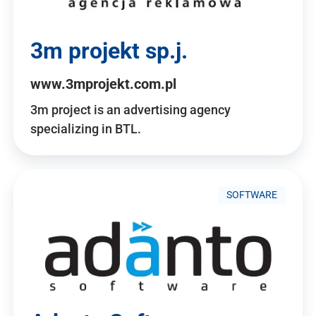
3m projekt sp.j.
www.3mprojekt.com.pl
3m project is an advertising agency
specializing in BTL.
SOFTWARE