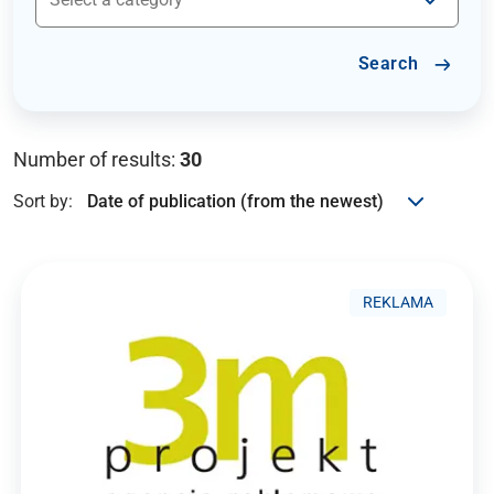
Search
Number of results:
30
Sort by:
REKLAMA