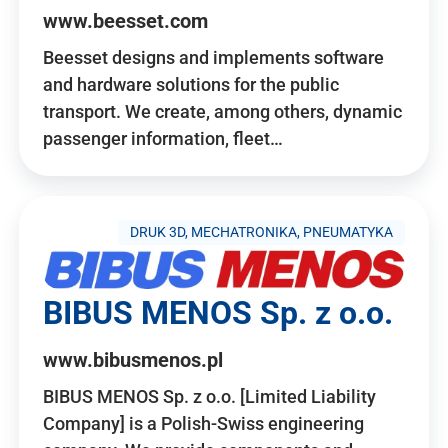
www.beesset.com
Beesset designs and implements software
and hardware solutions for the public
transport. We create, among others, dynamic
passenger information, fleet…
DRUK 3D, MECHATRONIKA, PNEUMATYKA
BIBUS MENOS Sp. z o.o.
www.bibusmenos.pl
BIBUS MENOS Sp. z o.o. [Limited Liability
Company] is a Polish-Swiss engineering