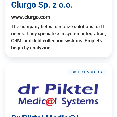
Clurgo Sp. z o.o.
www.clurgo.com
The company helps to realize solutions for IT
needs. They specialize in system integration,
CRM, and debt collection systems. Projects
begin by analyzing…
BIOTECHNOLOGIA