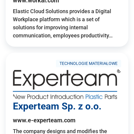
www.workai.com
Elastic Cloud Solutions provides a Digital
Workplace platform which is a set of
solutions for improving internal
communication, employees productivity…
TECHNOLOGIE MATERIAŁOWE
Experteam Sp. z o.o.
www.e-experteam.com
The company designs and modifies the