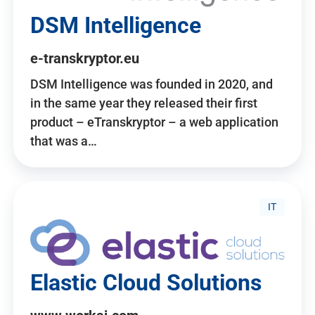
DSM Intelligence
e-transkryptor.eu
DSM Intelligence was founded in 2020, and
in the same year they released their first
product – eTranskryptor – a web application
that was a…
IT
Elastic Cloud Solutions