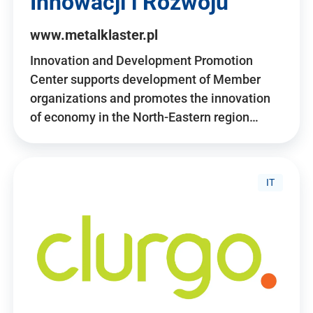
Innowacji i Rozwoju
www.metalklaster.pl
Innovation and Development Promotion
Center supports development of Member
organizations and promotes the innovation
of economy in the North-Eastern region…
IT