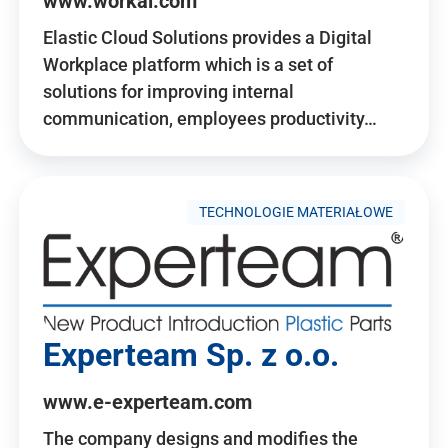
www.workai.com
Elastic Cloud Solutions provides a Digital
Workplace platform which is a set of
solutions for improving internal
communication, employees productivity…
TECHNOLOGIE MATERIAŁOWE
Experteam Sp. z o.o.
www.e-experteam.com
The company designs and modifies the