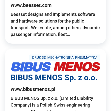
www.beesset.com
Beesset designs and implements software
and hardware solutions for the public
transport. We create, among others, dynamic
passenger information, fleet…
DRUK 3D, MECHATRONIKA, PNEUMATYKA
BIBUS MENOS Sp. z o.o.
www.bibusmenos.pl
BIBUS MENOS Sp. z o.o. [Limited Liability
Company] is a Polish-Swiss engineering