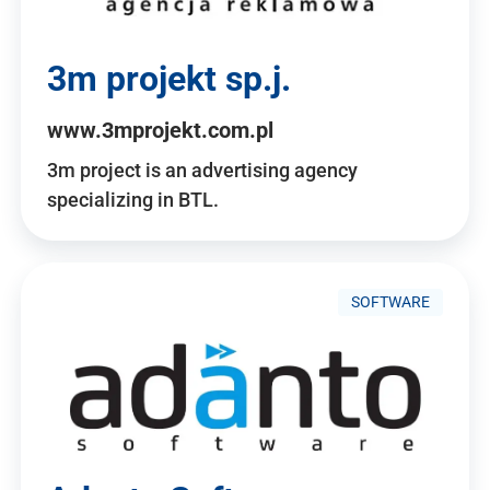
3m projekt sp.j.
www.3mprojekt.com.pl
3m project is an advertising agency
specializing in BTL.
SOFTWARE