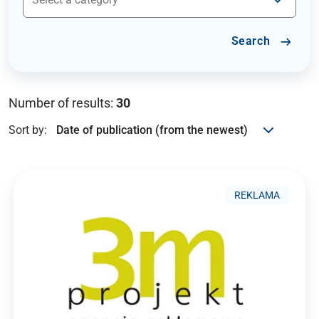
Search
Number of results:
30
Sort by:
REKLAMA