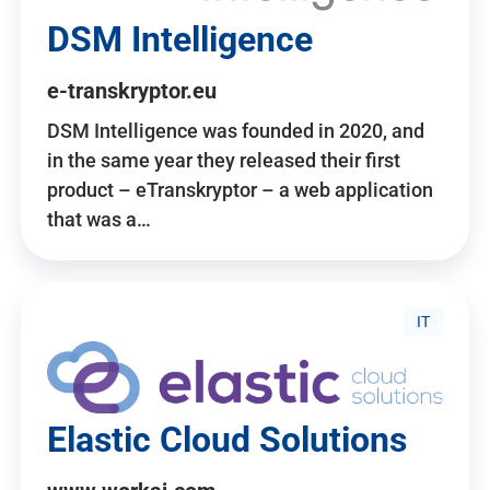
DSM Intelligence
e-transkryptor.eu
DSM Intelligence was founded in 2020, and
in the same year they released their first
product – eTranskryptor – a web application
that was a…
IT
Elastic Cloud Solutions