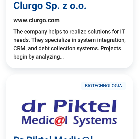
Clurgo Sp. z o.o.
www.clurgo.com
The company helps to realize solutions for IT
needs. They specialize in system integration,
CRM, and debt collection systems. Projects
begin by analyzing…
BIOTECHNOLOGIA