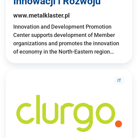
Innowacji i Rozwoju
www.metalklaster.pl
Innovation and Development Promotion
Center supports development of Member
organizations and promotes the innovation
of economy in the North-Eastern region…
IT