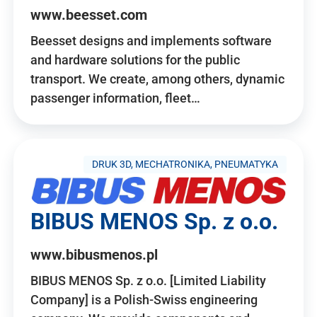
www.beesset.com
Beesset designs and implements software
and hardware solutions for the public
transport. We create, among others, dynamic
passenger information, fleet…
DRUK 3D, MECHATRONIKA, PNEUMATYKA
BIBUS MENOS Sp. z o.o.
www.bibusmenos.pl
BIBUS MENOS Sp. z o.o. [Limited Liability
Company] is a Polish-Swiss engineering