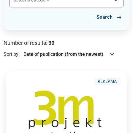
Search
Number of results:
30
Sort by:
REKLAMA