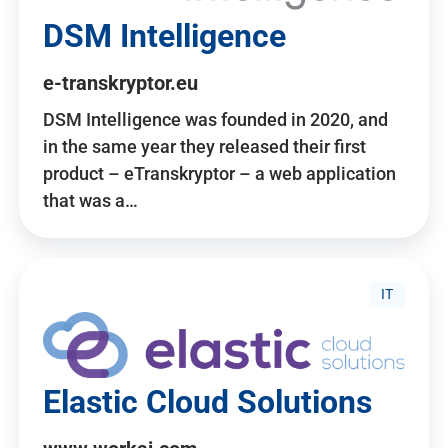
DSM Intelligence
e-transkryptor.eu
DSM Intelligence was founded in 2020, and
in the same year they released their first
product – eTranskryptor – a web application
that was a…
IT
Elastic Cloud Solutions