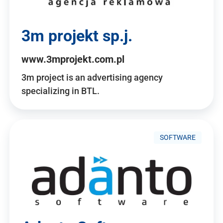
3m projekt sp.j.
www.3mprojekt.com.pl
3m project is an advertising agency
specializing in BTL.
SOFTWARE