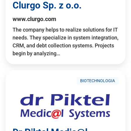
Clurgo Sp. z o.o.
www.clurgo.com
The company helps to realize solutions for IT
needs. They specialize in system integration,
CRM, and debt collection systems. Projects
begin by analyzing…
BIOTECHNOLOGIA