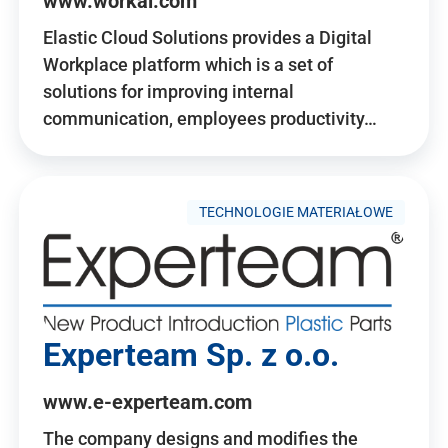
www.workai.com
Elastic Cloud Solutions provides a Digital
Workplace platform which is a set of
solutions for improving internal
communication, employees productivity…
TECHNOLOGIE MATERIAŁOWE
Experteam Sp. z o.o.
www.e-experteam.com
The company designs and modifies the