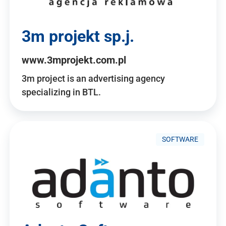
3m projekt sp.j.
www.3mprojekt.com.pl
3m project is an advertising agency
specializing in BTL.
SOFTWARE