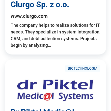
Clurgo Sp. z o.o.
www.clurgo.com
The company helps to realize solutions for IT
needs. They specialize in system integration,
CRM, and debt collection systems. Projects
begin by analyzing…
BIOTECHNOLOGIA