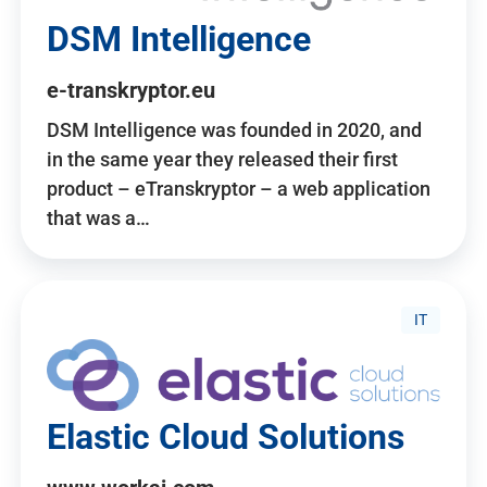
DSM Intelligence
e-transkryptor.eu
DSM Intelligence was founded in 2020, and
in the same year they released their first
product – eTranskryptor – a web application
that was a…
IT
Elastic Cloud Solutions