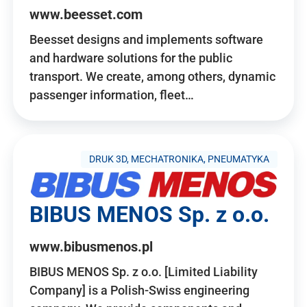
www.beesset.com
Beesset designs and implements software
and hardware solutions for the public
transport. We create, among others, dynamic
passenger information, fleet…
DRUK 3D, MECHATRONIKA, PNEUMATYKA
BIBUS MENOS Sp. z o.o.
www.bibusmenos.pl
BIBUS MENOS Sp. z o.o. [Limited Liability
Company] is a Polish-Swiss engineering