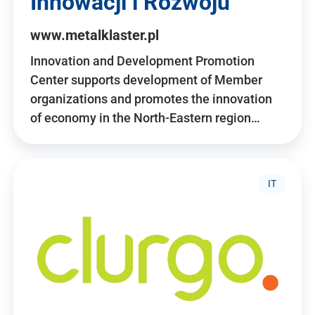
Innowacji i Rozwoju
www.metalklaster.pl
Innovation and Development Promotion
Center supports development of Member
organizations and promotes the innovation
of economy in the North-Eastern region…
IT