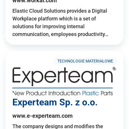
www.workai.com
Elastic Cloud Solutions provides a Digital
Workplace platform which is a set of
solutions for improving internal
communication, employees productivity…
TECHNOLOGIE MATERIAŁOWE
Experteam Sp. z o.o.
www.e-experteam.com
The company designs and modifies the