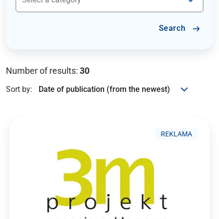
Search
Number of results:
30
Sort by:
REKLAMA