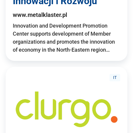
Innowacji i Rozwoju
www.metalklaster.pl
Innovation and Development Promotion
Center supports development of Member
organizations and promotes the innovation
of economy in the North-Eastern region…
IT