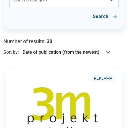
Search
Number of results:
30
Sort by:
REKLAMA