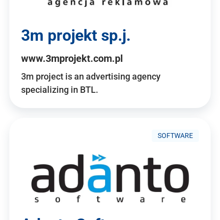
3m projekt sp.j.
www.3mprojekt.com.pl
3m project is an advertising agency
specializing in BTL.
SOFTWARE