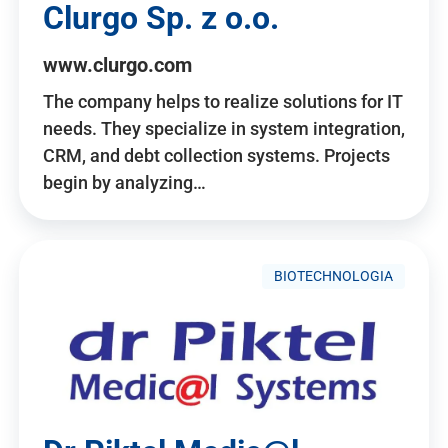
Clurgo Sp. z o.o.
www.clurgo.com
The company helps to realize solutions for IT
needs. They specialize in system integration,
CRM, and debt collection systems. Projects
begin by analyzing…
BIOTECHNOLOGIA