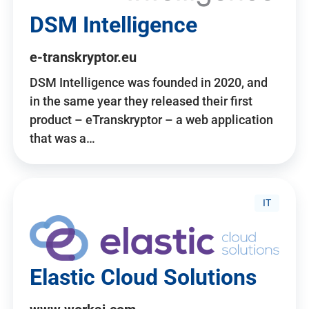
DSM Intelligence
e-transkryptor.eu
DSM Intelligence was founded in 2020, and
in the same year they released their first
product – eTranskryptor – a web application
that was a…
IT
Elastic Cloud Solutions