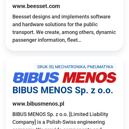
www.beesset.com
Beesset designs and implements software
and hardware solutions for the public
transport. We create, among others, dynamic
passenger information, fleet…
DRUK 3D, MECHATRONIKA, PNEUMATYKA
BIBUS MENOS Sp. z o.o.
www.bibusmenos.pl
BIBUS MENOS Sp. z o.o. [Limited Liability
Company] is a Polish-Swiss engineering