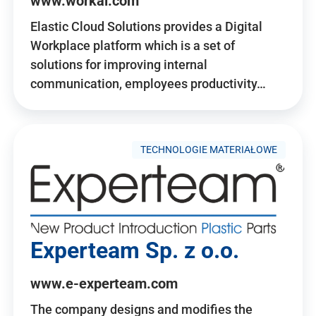
www.workai.com
Elastic Cloud Solutions provides a Digital
Workplace platform which is a set of
solutions for improving internal
communication, employees productivity…
TECHNOLOGIE MATERIAŁOWE
Experteam Sp. z o.o.
www.e-experteam.com
The company designs and modifies the