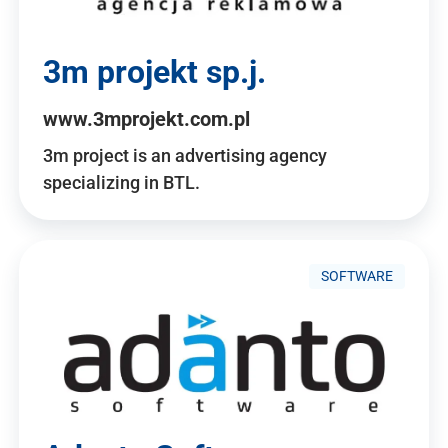
3m projekt sp.j.
www.3mprojekt.com.pl
3m project is an advertising agency
specializing in BTL.
SOFTWARE