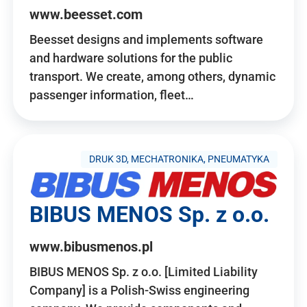
www.beesset.com
Beesset designs and implements software
and hardware solutions for the public
transport. We create, among others, dynamic
passenger information, fleet…
DRUK 3D, MECHATRONIKA, PNEUMATYKA
BIBUS MENOS Sp. z o.o.
www.bibusmenos.pl
BIBUS MENOS Sp. z o.o. [Limited Liability
Company] is a Polish-Swiss engineering