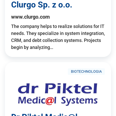
Clurgo Sp. z o.o.
www.clurgo.com
The company helps to realize solutions for IT
needs. They specialize in system integration,
CRM, and debt collection systems. Projects
begin by analyzing…
BIOTECHNOLOGIA