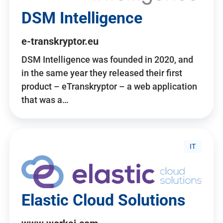
DSM Intelligence
e-transkryptor.eu
DSM Intelligence was founded in 2020, and
in the same year they released their first
product – eTranskryptor – a web application
that was a…
IT
Elastic Cloud Solutions