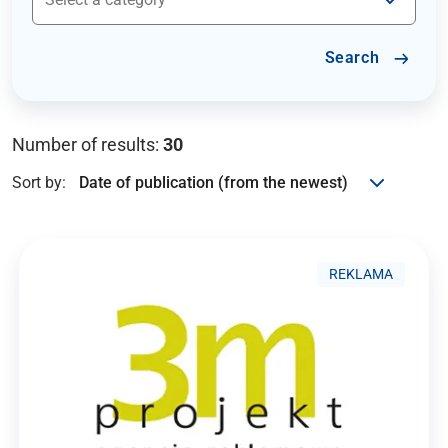
Search
Number of results:
30
Sort by:
REKLAMA