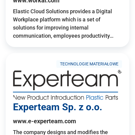
www.workai.com
Elastic Cloud Solutions provides a Digital
Workplace platform which is a set of
solutions for improving internal
communication, employees productivity…
TECHNOLOGIE MATERIAŁOWE
Experteam Sp. z o.o.
www.e-experteam.com
The company designs and modifies the