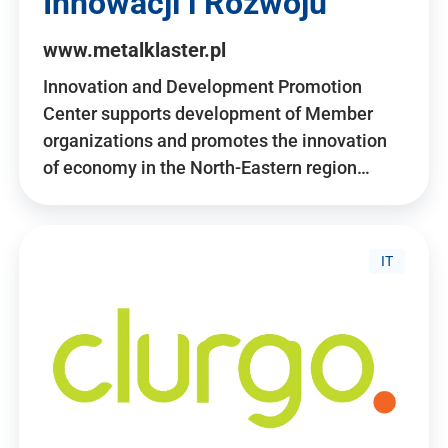
Innowacji i Rozwoju
www.metalklaster.pl
Innovation and Development Promotion
Center supports development of Member
organizations and promotes the innovation
of economy in the North-Eastern region…
IT