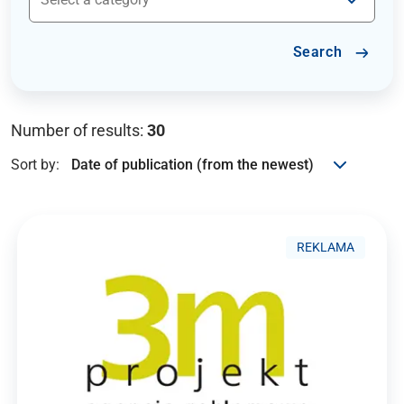
Search
Number of results:
30
Sort by:
REKLAMA