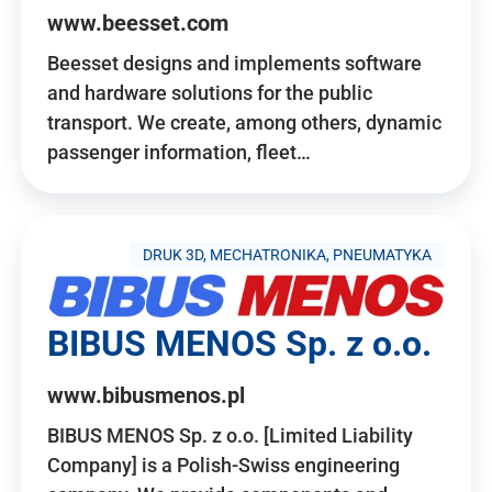
www.beesset.com
Beesset designs and implements software
and hardware solutions for the public
transport. We create, among others, dynamic
passenger information, fleet…
DRUK 3D, MECHATRONIKA, PNEUMATYKA
BIBUS MENOS Sp. z o.o.
www.bibusmenos.pl
BIBUS MENOS Sp. z o.o. [Limited Liability
Company] is a Polish-Swiss engineering