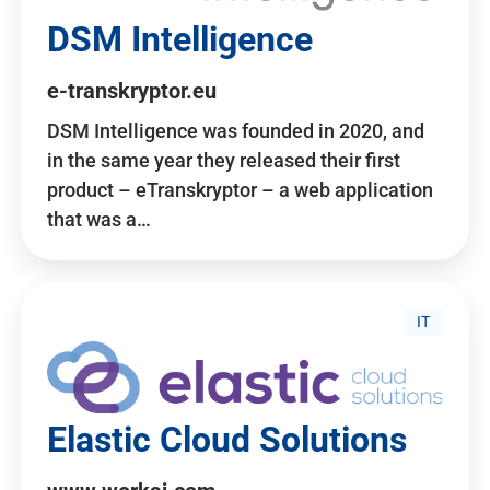
DSM Intelligence
e-transkryptor.eu
DSM Intelligence was founded in 2020, and
in the same year they released their first
product – eTranskryptor – a web application
that was a…
IT
Elastic Cloud Solutions