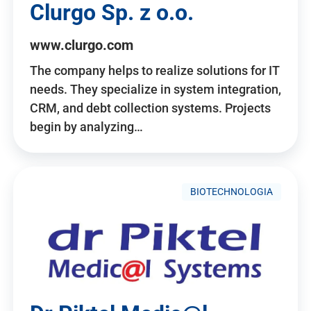
Clurgo Sp. z o.o.
www.clurgo.com
The company helps to realize solutions for IT
needs. They specialize in system integration,
CRM, and debt collection systems. Projects
begin by analyzing…
BIOTECHNOLOGIA