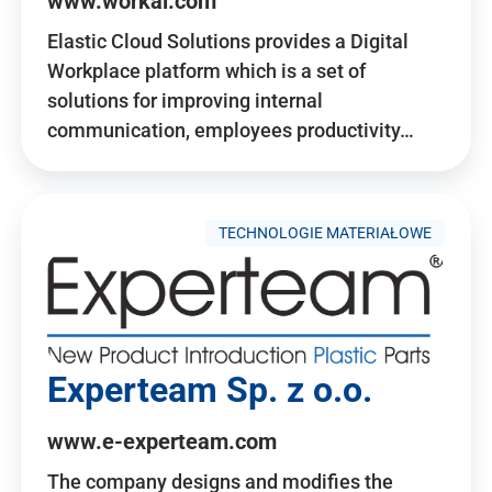
www.workai.com
Elastic Cloud Solutions provides a Digital
Workplace platform which is a set of
solutions for improving internal
communication, employees productivity…
TECHNOLOGIE MATERIAŁOWE
Experteam Sp. z o.o.
www.e-experteam.com
The company designs and modifies the