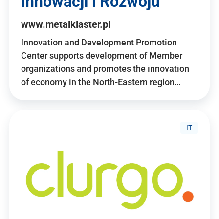
Innowacji i Rozwoju
www.metalklaster.pl
Innovation and Development Promotion
Center supports development of Member
organizations and promotes the innovation
of economy in the North-Eastern region…
IT