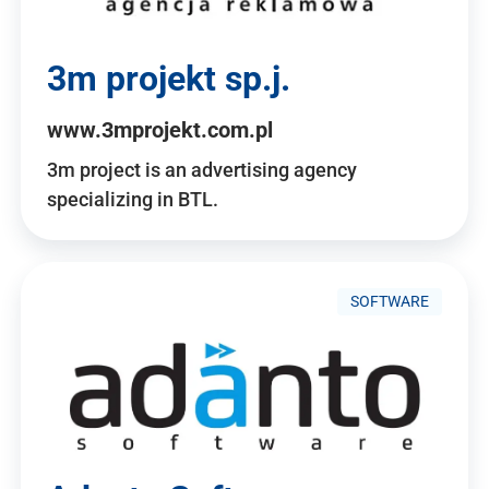
3m projekt sp.j.
www.3mprojekt.com.pl
3m project is an advertising agency
specializing in BTL.
SOFTWARE