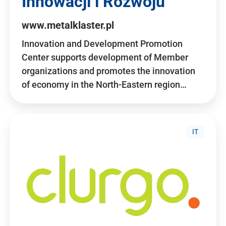
Innowacji i Rozwoju
www.metalklaster.pl
Innovation and Development Promotion
Center supports development of Member
organizations and promotes the innovation
of economy in the North-Eastern region…
IT