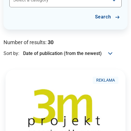
Search
Number of results:
30
Sort by:
REKLAMA