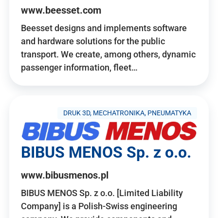
www.beesset.com
Beesset designs and implements software
and hardware solutions for the public
transport. We create, among others, dynamic
passenger information, fleet…
DRUK 3D, MECHATRONIKA, PNEUMATYKA
BIBUS MENOS Sp. z o.o.
www.bibusmenos.pl
BIBUS MENOS Sp. z o.o. [Limited Liability
Company] is a Polish-Swiss engineering