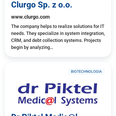
Clurgo Sp. z o.o.
www.clurgo.com
The company helps to realize solutions for IT
needs. They specialize in system integration,
CRM, and debt collection systems. Projects
begin by analyzing…
BIOTECHNOLOGIA