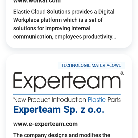
www.workai.com
Elastic Cloud Solutions provides a Digital
Workplace platform which is a set of
solutions for improving internal
communication, employees productivity…
TECHNOLOGIE MATERIAŁOWE
Experteam Sp. z o.o.
www.e-experteam.com
The company designs and modifies the