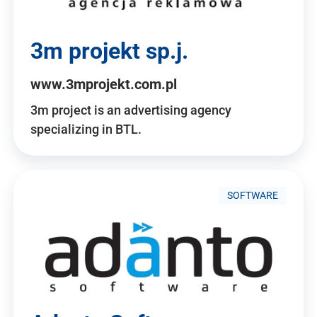
3m projekt sp.j.
www.3mprojekt.com.pl
3m project is an advertising agency
specializing in BTL.
SOFTWARE