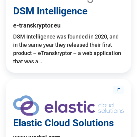
DSM Intelligence
e-transkryptor.eu
DSM Intelligence was founded in 2020, and
in the same year they released their first
product – eTranskryptor – a web application
that was a…
IT
Elastic Cloud Solutions