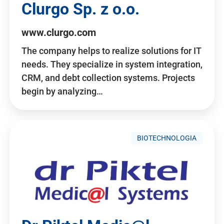
Clurgo Sp. z o.o.
www.clurgo.com
The company helps to realize solutions for IT
needs. They specialize in system integration,
CRM, and debt collection systems. Projects
begin by analyzing…
BIOTECHNOLOGIA