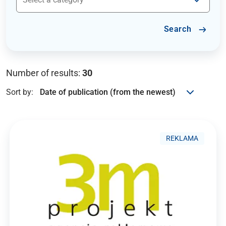
Search
Number of results:
30
Sort by:
REKLAMA