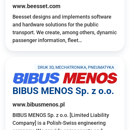
www.beesset.com
Beesset designs and implements software
and hardware solutions for the public
transport. We create, among others, dynamic
passenger information, fleet…
DRUK 3D, MECHATRONIKA, PNEUMATYKA
BIBUS MENOS Sp. z o.o.
www.bibusmenos.pl
BIBUS MENOS Sp. z o.o. [Limited Liability
Company] is a Polish-Swiss engineering