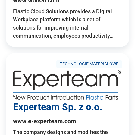
www.workai.com
Elastic Cloud Solutions provides a Digital
Workplace platform which is a set of
solutions for improving internal
communication, employees productivity…
TECHNOLOGIE MATERIAŁOWE
Experteam Sp. z o.o.
www.e-experteam.com
The company designs and modifies the