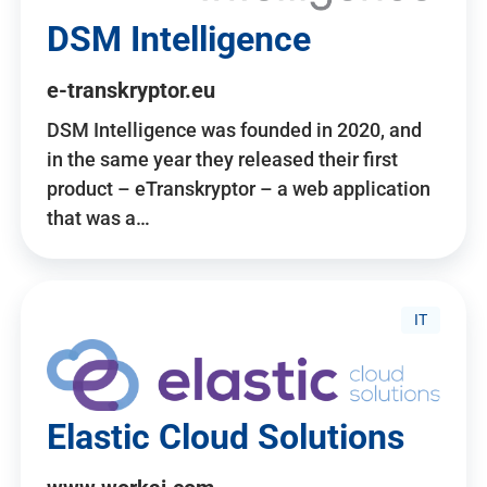
DSM Intelligence
e-transkryptor.eu
DSM Intelligence was founded in 2020, and
in the same year they released their first
product – eTranskryptor – a web application
that was a…
IT
Elastic Cloud Solutions