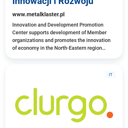
Innowacji i Rozwoju
www.metalklaster.pl
Innovation and Development Promotion
Center supports development of Member
organizations and promotes the innovation
of economy in the North-Eastern region…
IT