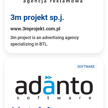
3m projekt sp.j.
www.3mprojekt.com.pl
3m project is an advertising agency
specializing in BTL.
SOFTWARE