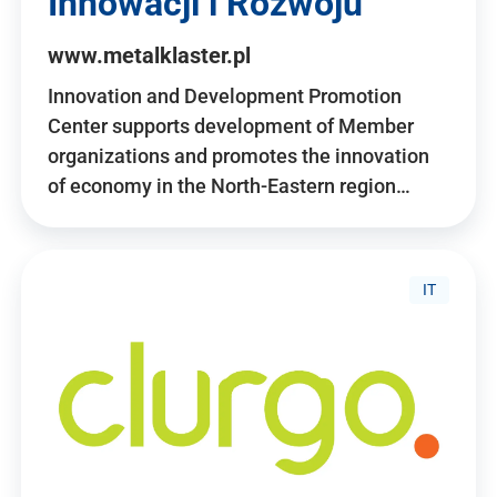
Innowacji i Rozwoju
www.metalklaster.pl
Innovation and Development Promotion
Center supports development of Member
organizations and promotes the innovation
of economy in the North-Eastern region…
IT