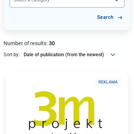
Search
Number of results:
30
Sort by:
REKLAMA