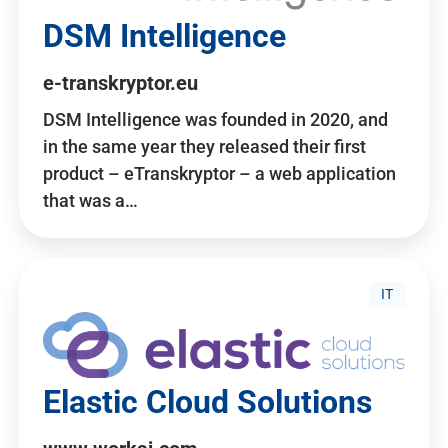
DSM Intelligence
e-transkryptor.eu
DSM Intelligence was founded in 2020, and
in the same year they released their first
product – eTranskryptor – a web application
that was a…
IT
Elastic Cloud Solutions