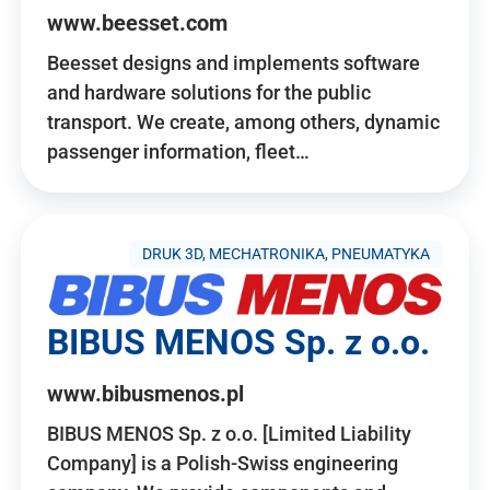
www.beesset.com
Beesset designs and implements software
and hardware solutions for the public
transport. We create, among others, dynamic
passenger information, fleet…
DRUK 3D, MECHATRONIKA, PNEUMATYKA
BIBUS MENOS Sp. z o.o.
www.bibusmenos.pl
BIBUS MENOS Sp. z o.o. [Limited Liability
Company] is a Polish-Swiss engineering