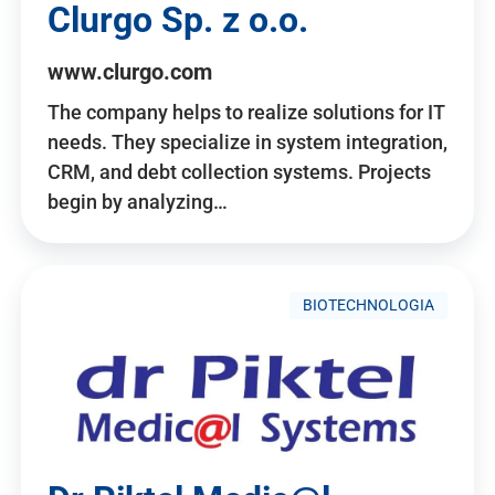
Clurgo Sp. z o.o.
www.clurgo.com
The company helps to realize solutions for IT
needs. They specialize in system integration,
CRM, and debt collection systems. Projects
begin by analyzing…
BIOTECHNOLOGIA