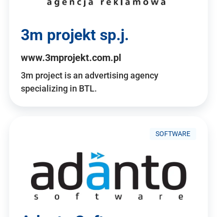
3m projekt sp.j.
www.3mprojekt.com.pl
3m project is an advertising agency
specializing in BTL.
SOFTWARE