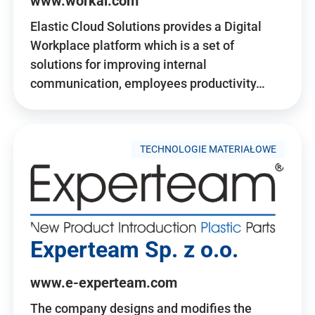
www.workai.com
Elastic Cloud Solutions provides a Digital
Workplace platform which is a set of
solutions for improving internal
communication, employees productivity…
TECHNOLOGIE MATERIAŁOWE
Experteam Sp. z o.o.
www.e-experteam.com
The company designs and modifies the