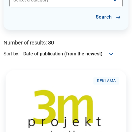
Search
Number of results:
30
Sort by:
REKLAMA