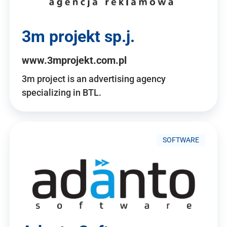
3m projekt sp.j.
www.3mprojekt.com.pl
3m project is an advertising agency
specializing in BTL.
SOFTWARE