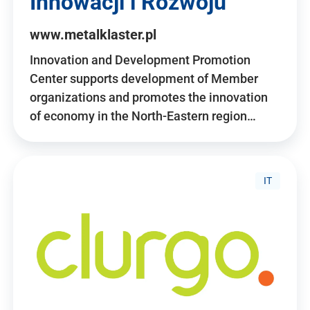
Innowacji i Rozwoju
www.metalklaster.pl
Innovation and Development Promotion
Center supports development of Member
organizations and promotes the innovation
of economy in the North-Eastern region…
IT