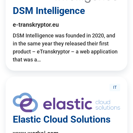
DSM Intelligence
e-transkryptor.eu
DSM Intelligence was founded in 2020, and
in the same year they released their first
product – eTranskryptor – a web application
that was a…
IT
Elastic Cloud Solutions