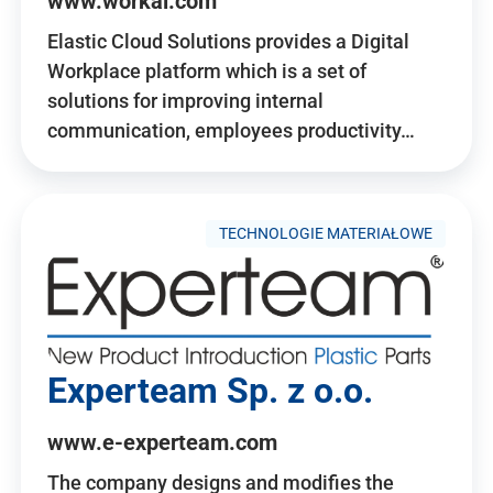
www.workai.com
Elastic Cloud Solutions provides a Digital
Workplace platform which is a set of
solutions for improving internal
communication, employees productivity…
TECHNOLOGIE MATERIAŁOWE
Experteam Sp. z o.o.
www.e-experteam.com
The company designs and modifies the