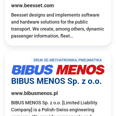
www.beesset.com
Beesset designs and implements software
and hardware solutions for the public
transport. We create, among others, dynamic
passenger information, fleet…
DRUK 3D, MECHATRONIKA, PNEUMATYKA
BIBUS MENOS Sp. z o.o.
www.bibusmenos.pl
BIBUS MENOS Sp. z o.o. [Limited Liability
Company] is a Polish-Swiss engineering