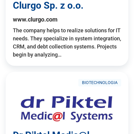
Clurgo Sp. z o.o.
www.clurgo.com
The company helps to realize solutions for IT
needs. They specialize in system integration,
CRM, and debt collection systems. Projects
begin by analyzing…
BIOTECHNOLOGIA