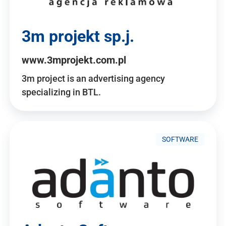
3m projekt sp.j.
www.3mprojekt.com.pl
3m project is an advertising agency
specializing in BTL.
SOFTWARE