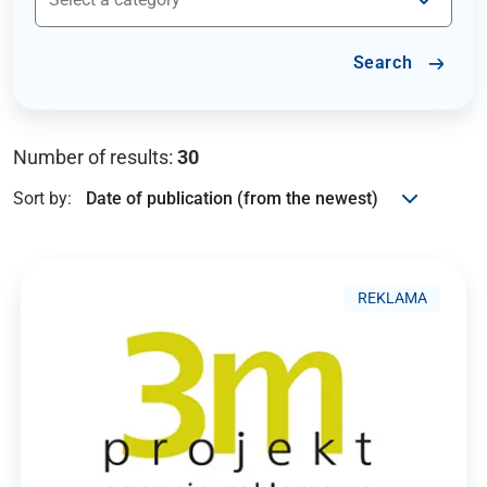
Search
Number of results:
30
Sort by:
REKLAMA