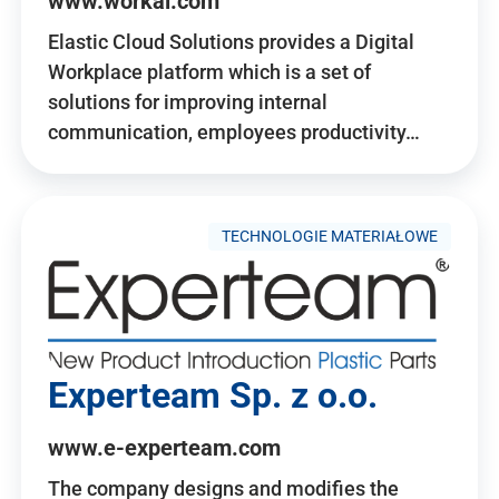
www.workai.com
Elastic Cloud Solutions provides a Digital
Workplace platform which is a set of
solutions for improving internal
communication, employees productivity…
TECHNOLOGIE MATERIAŁOWE
Experteam Sp. z o.o.
www.e-experteam.com
The company designs and modifies the