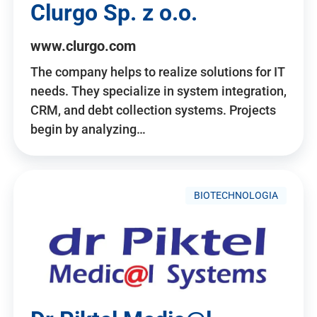
Clurgo Sp. z o.o.
www.clurgo.com
The company helps to realize solutions for IT
needs. They specialize in system integration,
CRM, and debt collection systems. Projects
begin by analyzing…
BIOTECHNOLOGIA