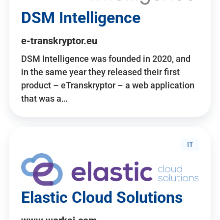
DSM Intelligence
e-transkryptor.eu
DSM Intelligence was founded in 2020, and
in the same year they released their first
product – eTranskryptor – a web application
that was a…
IT
Elastic Cloud Solutions