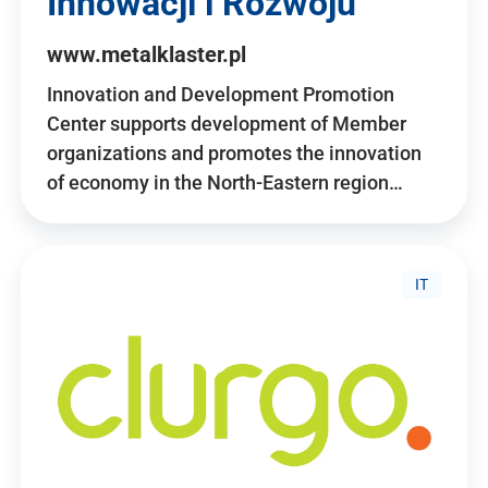
Innowacji i Rozwoju
www.metalklaster.pl
Innovation and Development Promotion
Center supports development of Member
organizations and promotes the innovation
of economy in the North-Eastern region…
IT