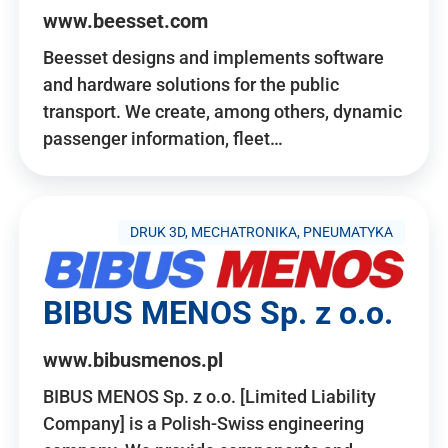
www.beesset.com
Beesset designs and implements software
and hardware solutions for the public
transport. We create, among others, dynamic
passenger information, fleet…
DRUK 3D, MECHATRONIKA, PNEUMATYKA
BIBUS MENOS Sp. z o.o.
www.bibusmenos.pl
BIBUS MENOS Sp. z o.o. [Limited Liability
Company] is a Polish-Swiss engineering