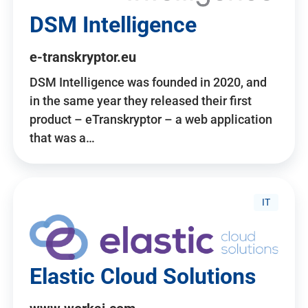
DSM Intelligence
e-transkryptor.eu
DSM Intelligence was founded in 2020, and
in the same year they released their first
product – eTranskryptor – a web application
that was a…
IT
Elastic Cloud Solutions