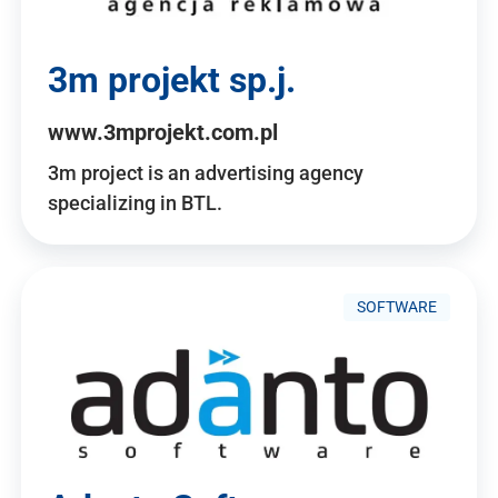
3m projekt sp.j.
www.3mprojekt.com.pl
3m project is an advertising agency
specializing in BTL.
SOFTWARE