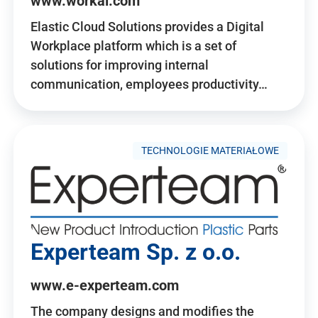
www.workai.com
Elastic Cloud Solutions provides a Digital
Workplace platform which is a set of
solutions for improving internal
communication, employees productivity…
TECHNOLOGIE MATERIAŁOWE
Experteam Sp. z o.o.
www.e-experteam.com
The company designs and modifies the