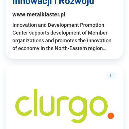
Innowacji i Rozwoju
www.metalklaster.pl
Innovation and Development Promotion
Center supports development of Member
organizations and promotes the innovation
of economy in the North-Eastern region…
IT