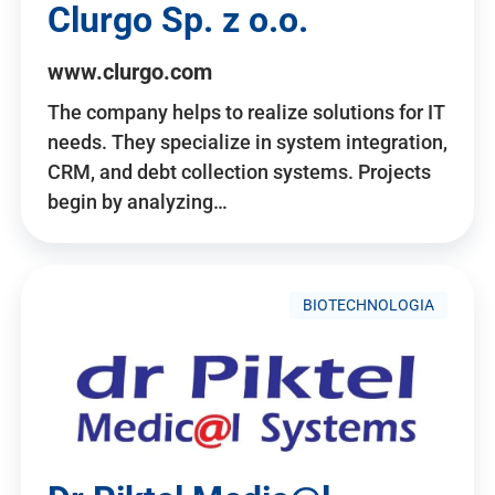
Clurgo Sp. z o.o.
www.clurgo.com
The company helps to realize solutions for IT
needs. They specialize in system integration,
CRM, and debt collection systems. Projects
begin by analyzing…
BIOTECHNOLOGIA