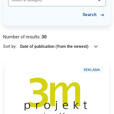
Search
Number of results:
30
Sort by:
REKLAMA