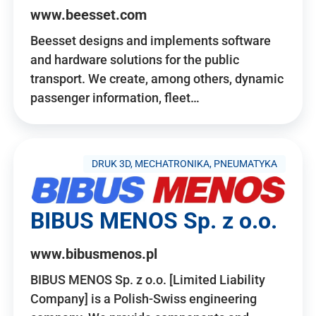
www.beesset.com
Beesset designs and implements software
and hardware solutions for the public
transport. We create, among others, dynamic
passenger information, fleet…
DRUK 3D, MECHATRONIKA, PNEUMATYKA
BIBUS MENOS Sp. z o.o.
www.bibusmenos.pl
BIBUS MENOS Sp. z o.o. [Limited Liability
Company] is a Polish-Swiss engineering