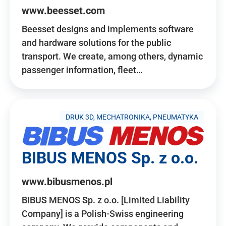
www.beesset.com
Beesset designs and implements software
and hardware solutions for the public
transport. We create, among others, dynamic
passenger information, fleet…
DRUK 3D, MECHATRONIKA, PNEUMATYKA
BIBUS MENOS Sp. z o.o.
www.bibusmenos.pl
BIBUS MENOS Sp. z o.o. [Limited Liability
Company] is a Polish-Swiss engineering