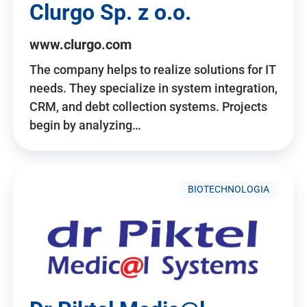
Clurgo Sp. z o.o.
www.clurgo.com
The company helps to realize solutions for IT
needs. They specialize in system integration,
CRM, and debt collection systems. Projects
begin by analyzing…
BIOTECHNOLOGIA