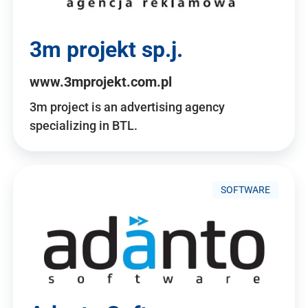
3m projekt sp.j.
www.3mprojekt.com.pl
3m project is an advertising agency
specializing in BTL.
SOFTWARE