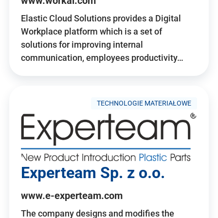
www.workai.com
Elastic Cloud Solutions provides a Digital
Workplace platform which is a set of
solutions for improving internal
communication, employees productivity…
TECHNOLOGIE MATERIAŁOWE
Experteam Sp. z o.o.
www.e-experteam.com
The company designs and modifies the