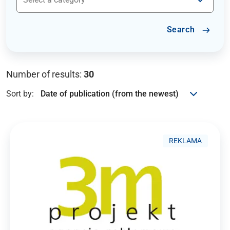
Search
Number of results:
30
Sort by:
REKLAMA