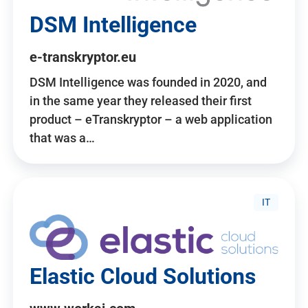
DSM Intelligence
e-transkryptor.eu
DSM Intelligence was founded in 2020, and
in the same year they released their first
product – eTranskryptor – a web application
that was a…
IT
Elastic Cloud Solutions