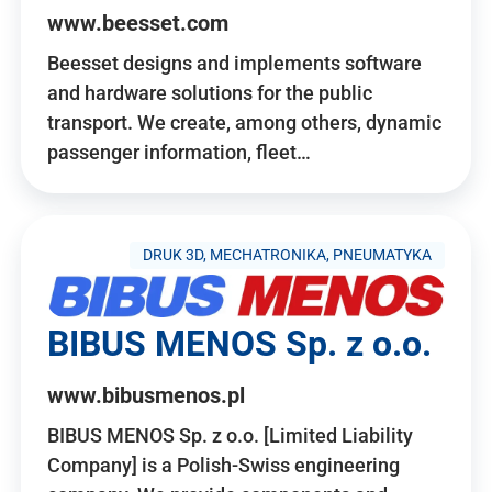
www.beesset.com
Beesset designs and implements software
and hardware solutions for the public
transport. We create, among others, dynamic
passenger information, fleet…
DRUK 3D, MECHATRONIKA, PNEUMATYKA
BIBUS MENOS Sp. z o.o.
www.bibusmenos.pl
BIBUS MENOS Sp. z o.o. [Limited Liability
Company] is a Polish-Swiss engineering