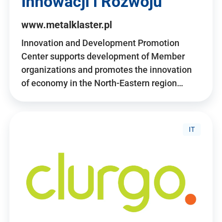
Innowacji i Rozwoju
www.metalklaster.pl
Innovation and Development Promotion
Center supports development of Member
organizations and promotes the innovation
of economy in the North-Eastern region…
IT