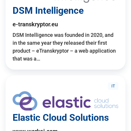
DSM Intelligence
e-transkryptor.eu
DSM Intelligence was founded in 2020, and
in the same year they released their first
product – eTranskryptor – a web application
that was a…
IT
Elastic Cloud Solutions