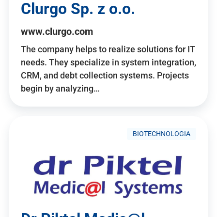
Clurgo Sp. z o.o.
www.clurgo.com
The company helps to realize solutions for IT
needs. They specialize in system integration,
CRM, and debt collection systems. Projects
begin by analyzing…
BIOTECHNOLOGIA