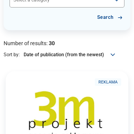
Search
Number of results:
30
Sort by:
REKLAMA