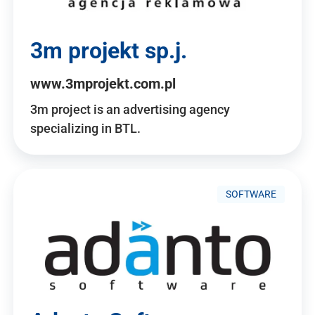
3m projekt sp.j.
www.3mprojekt.com.pl
3m project is an advertising agency
specializing in BTL.
SOFTWARE