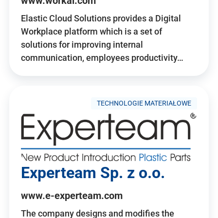
www.workai.com
Elastic Cloud Solutions provides a Digital
Workplace platform which is a set of
solutions for improving internal
communication, employees productivity…
TECHNOLOGIE MATERIAŁOWE
Experteam Sp. z o.o.
www.e-experteam.com
The company designs and modifies the