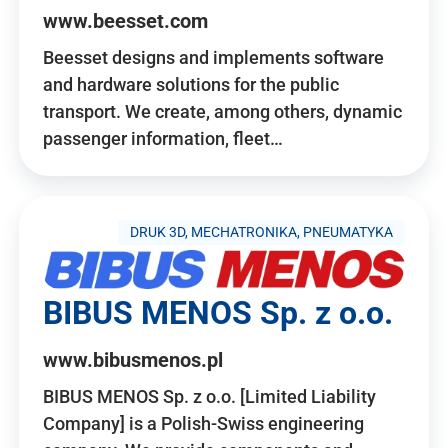
www.beesset.com
Beesset designs and implements software
and hardware solutions for the public
transport. We create, among others, dynamic
passenger information, fleet…
DRUK 3D, MECHATRONIKA, PNEUMATYKA
BIBUS MENOS Sp. z o.o.
www.bibusmenos.pl
BIBUS MENOS Sp. z o.o. [Limited Liability
Company] is a Polish-Swiss engineering