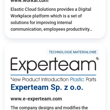
www.workai.com
Elastic Cloud Solutions provides a Digital
Workplace platform which is a set of
solutions for improving internal
communication, employees productivity…
TECHNOLOGIE MATERIAŁOWE
Experteam Sp. z o.o.
www.e-experteam.com
The company designs and modifies the