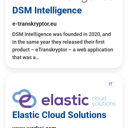
DSM Intelligence
e-transkryptor.eu
DSM Intelligence was founded in 2020, and
in the same year they released their first
product – eTranskryptor – a web application
that was a…
IT
Elastic Cloud Solutions