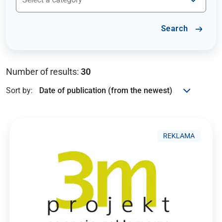
Search
Number of results:
30
Sort by:
REKLAMA