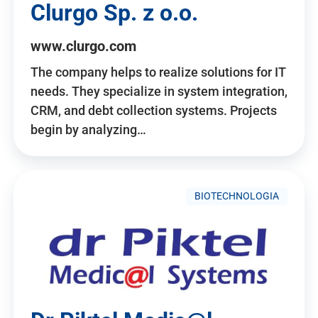
Clurgo Sp. z o.o.
www.clurgo.com
The company helps to realize solutions for IT
needs. They specialize in system integration,
CRM, and debt collection systems. Projects
begin by analyzing…
BIOTECHNOLOGIA