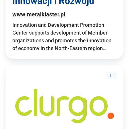
Innowacji i Rozwoju
www.metalklaster.pl
Innovation and Development Promotion
Center supports development of Member
organizations and promotes the innovation
of economy in the North-Eastern region…
IT