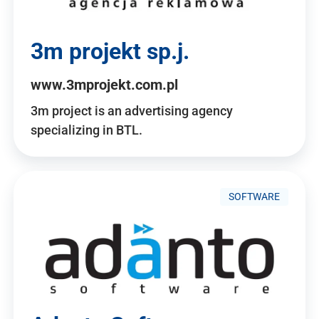
3m projekt sp.j.
www.3mprojekt.com.pl
3m project is an advertising agency
specializing in BTL.
SOFTWARE