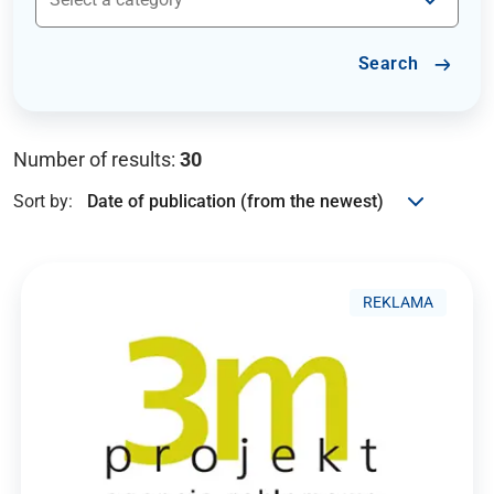
Search
Number of results:
30
Sort by:
REKLAMA