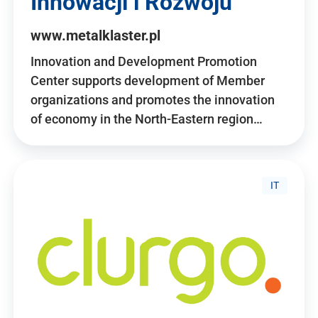
Innowacji i Rozwoju
www.metalklaster.pl
Innovation and Development Promotion
Center supports development of Member
organizations and promotes the innovation
of economy in the North-Eastern region…
IT