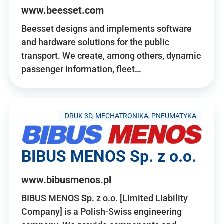
www.beesset.com
Beesset designs and implements software
and hardware solutions for the public
transport. We create, among others, dynamic
passenger information, fleet…
DRUK 3D, MECHATRONIKA, PNEUMATYKA
BIBUS MENOS Sp. z o.o.
www.bibusmenos.pl
BIBUS MENOS Sp. z o.o. [Limited Liability
Company] is a Polish-Swiss engineering