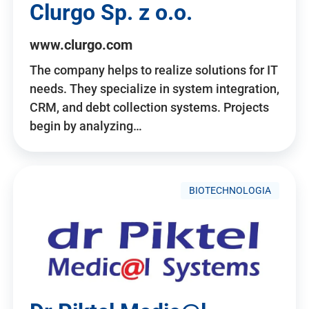
Clurgo Sp. z o.o.
www.clurgo.com
The company helps to realize solutions for IT
needs. They specialize in system integration,
CRM, and debt collection systems. Projects
begin by analyzing…
BIOTECHNOLOGIA