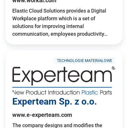
www.workai.com
Elastic Cloud Solutions provides a Digital
Workplace platform which is a set of
solutions for improving internal
communication, employees productivity…
TECHNOLOGIE MATERIAŁOWE
Experteam Sp. z o.o.
www.e-experteam.com
The company designs and modifies the