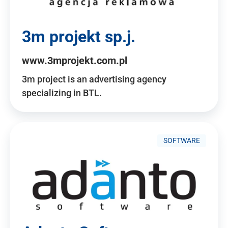
3m projekt sp.j.
www.3mprojekt.com.pl
3m project is an advertising agency
specializing in BTL.
SOFTWARE