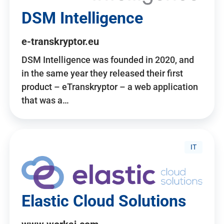
DSM Intelligence
e-transkryptor.eu
DSM Intelligence was founded in 2020, and
in the same year they released their first
product – eTranskryptor – a web application
that was a…
IT
Elastic Cloud Solutions