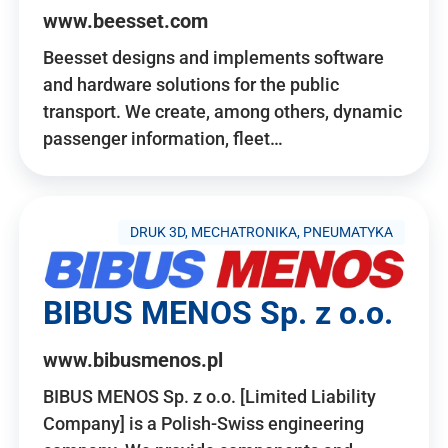
www.beesset.com
Beesset designs and implements software
and hardware solutions for the public
transport. We create, among others, dynamic
passenger information, fleet…
DRUK 3D, MECHATRONIKA, PNEUMATYKA
BIBUS MENOS Sp. z o.o.
www.bibusmenos.pl
BIBUS MENOS Sp. z o.o. [Limited Liability
Company] is a Polish-Swiss engineering