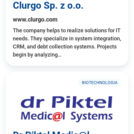
Clurgo Sp. z o.o.
www.clurgo.com
The company helps to realize solutions for IT
needs. They specialize in system integration,
CRM, and debt collection systems. Projects
begin by analyzing…
BIOTECHNOLOGIA