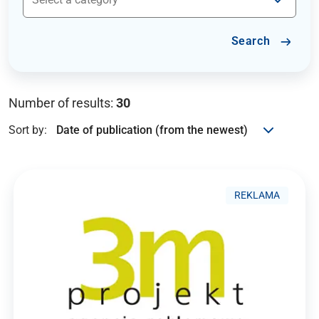
Search
Number of results:
30
Sort by:
REKLAMA