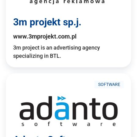
3m projekt sp.j.
www.3mprojekt.com.pl
3m project is an advertising agency
specializing in BTL.
SOFTWARE