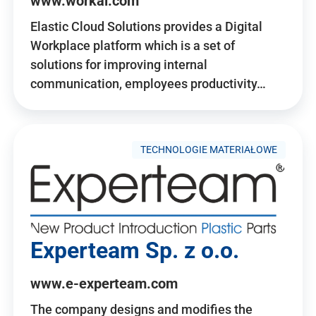
www.workai.com
Elastic Cloud Solutions provides a Digital
Workplace platform which is a set of
solutions for improving internal
communication, employees productivity…
TECHNOLOGIE MATERIAŁOWE
Experteam Sp. z o.o.
www.e-experteam.com
The company designs and modifies the