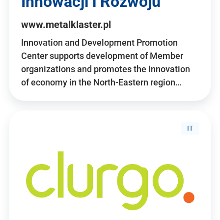
Innowacji i Rozwoju
www.metalklaster.pl
Innovation and Development Promotion
Center supports development of Member
organizations and promotes the innovation
of economy in the North-Eastern region…
IT