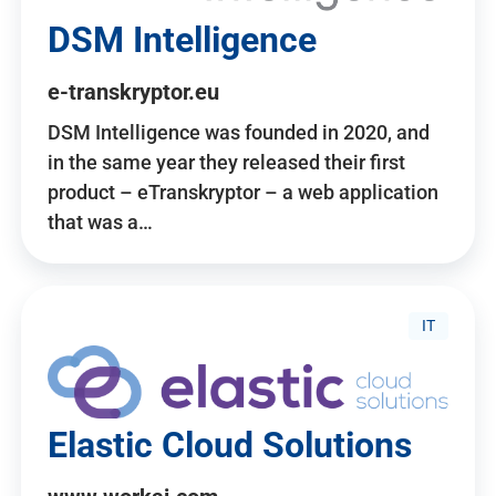
DSM Intelligence
e-transkryptor.eu
DSM Intelligence was founded in 2020, and
in the same year they released their first
product – eTranskryptor – a web application
that was a…
IT
Elastic Cloud Solutions