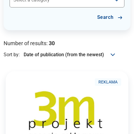
Search
Number of results:
30
Sort by:
REKLAMA