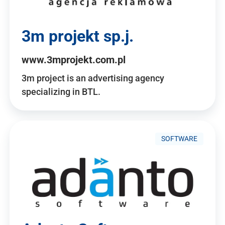
3m projekt sp.j.
www.3mprojekt.com.pl
3m project is an advertising agency
specializing in BTL.
SOFTWARE