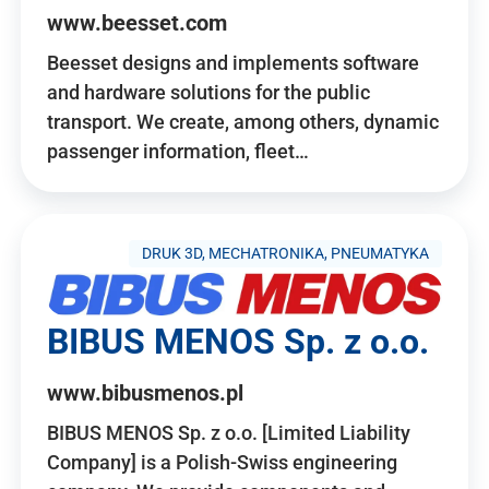
www.beesset.com
Beesset designs and implements software
and hardware solutions for the public
transport. We create, among others, dynamic
passenger information, fleet…
DRUK 3D, MECHATRONIKA, PNEUMATYKA
BIBUS MENOS Sp. z o.o.
www.bibusmenos.pl
BIBUS MENOS Sp. z o.o. [Limited Liability
Company] is a Polish-Swiss engineering