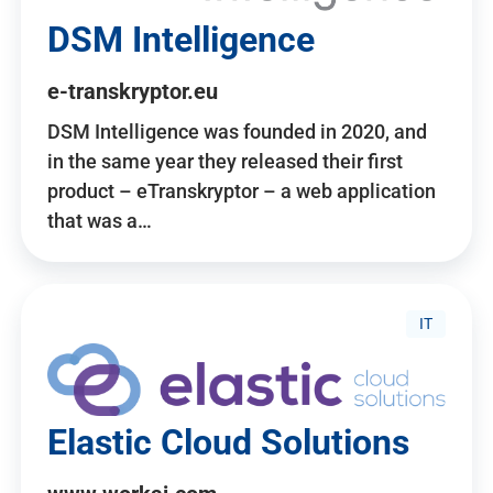
DSM Intelligence
e-transkryptor.eu
DSM Intelligence was founded in 2020, and
in the same year they released their first
product – eTranskryptor – a web application
that was a…
IT
Elastic Cloud Solutions