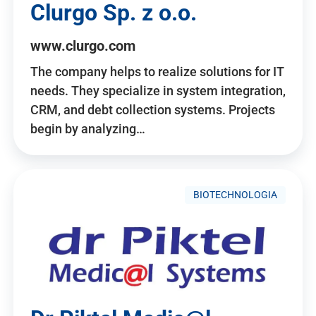
Clurgo Sp. z o.o.
www.clurgo.com
The company helps to realize solutions for IT
needs. They specialize in system integration,
CRM, and debt collection systems. Projects
begin by analyzing…
BIOTECHNOLOGIA