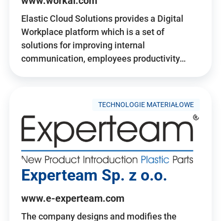
www.workai.com
Elastic Cloud Solutions provides a Digital
Workplace platform which is a set of
solutions for improving internal
communication, employees productivity…
TECHNOLOGIE MATERIAŁOWE
Experteam Sp. z o.o.
www.e-experteam.com
The company designs and modifies the