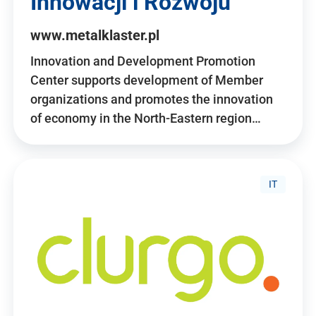
Innowacji i Rozwoju
www.metalklaster.pl
Innovation and Development Promotion
Center supports development of Member
organizations and promotes the innovation
of economy in the North-Eastern region…
IT