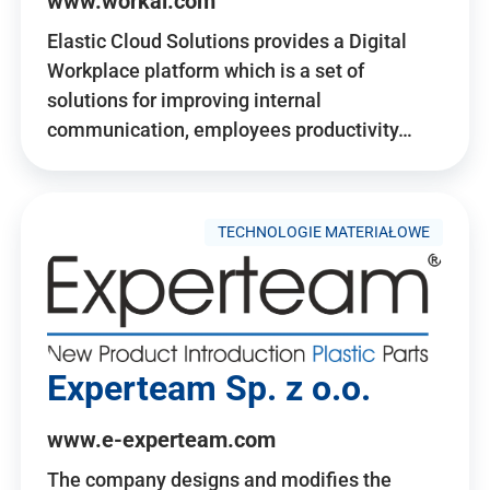
www.workai.com
Elastic Cloud Solutions provides a Digital
Workplace platform which is a set of
solutions for improving internal
communication, employees productivity…
TECHNOLOGIE MATERIAŁOWE
Experteam Sp. z o.o.
www.e-experteam.com
The company designs and modifies the