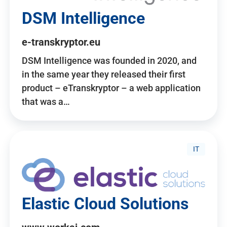
DSM Intelligence
e-transkryptor.eu
DSM Intelligence was founded in 2020, and
in the same year they released their first
product – eTranskryptor – a web application
that was a…
IT
Elastic Cloud Solutions