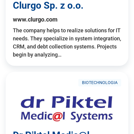
Clurgo Sp. z o.o.
www.clurgo.com
The company helps to realize solutions for IT
needs. They specialize in system integration,
CRM, and debt collection systems. Projects
begin by analyzing…
BIOTECHNOLOGIA