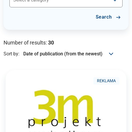
Search
Number of results:
30
Sort by:
REKLAMA