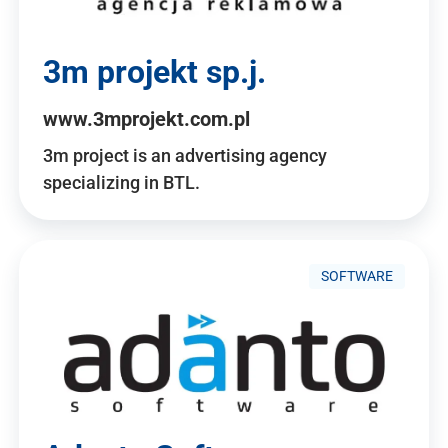
3m projekt sp.j.
www.3mprojekt.com.pl
3m project is an advertising agency
specializing in BTL.
SOFTWARE