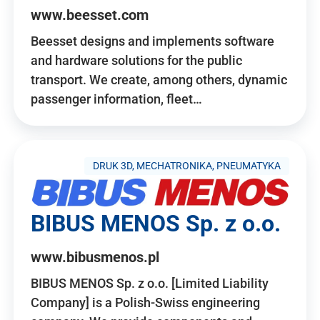
www.beesset.com
Beesset designs and implements software
and hardware solutions for the public
transport. We create, among others, dynamic
passenger information, fleet…
DRUK 3D, MECHATRONIKA, PNEUMATYKA
BIBUS MENOS Sp. z o.o.
www.bibusmenos.pl
BIBUS MENOS Sp. z o.o. [Limited Liability
Company] is a Polish-Swiss engineering