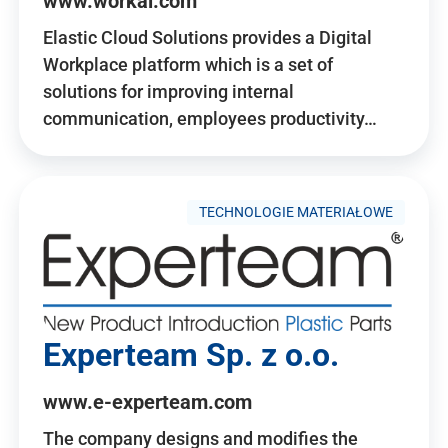
www.workai.com
Elastic Cloud Solutions provides a Digital
Workplace platform which is a set of
solutions for improving internal
communication, employees productivity…
TECHNOLOGIE MATERIAŁOWE
Experteam Sp. z o.o.
www.e-experteam.com
The company designs and modifies the