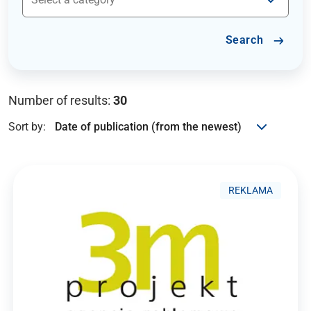
Search
Number of results:
30
Sort by:
REKLAMA