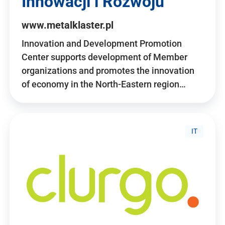
Innowacji i Rozwoju
www.metalklaster.pl
Innovation and Development Promotion
Center supports development of Member
organizations and promotes the innovation
of economy in the North-Eastern region…
IT