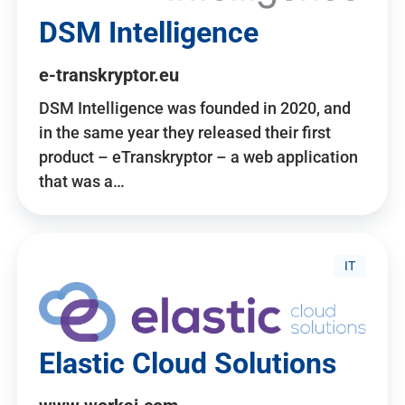
DSM Intelligence
e-transkryptor.eu
DSM Intelligence was founded in 2020, and
in the same year they released their first
product – eTranskryptor – a web application
that was a…
IT
Elastic Cloud Solutions