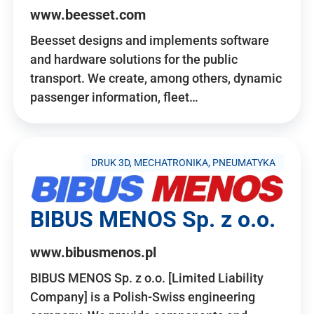
www.beesset.com
Beesset designs and implements software
and hardware solutions for the public
transport. We create, among others, dynamic
passenger information, fleet…
DRUK 3D, MECHATRONIKA, PNEUMATYKA
BIBUS MENOS Sp. z o.o.
www.bibusmenos.pl
BIBUS MENOS Sp. z o.o. [Limited Liability
Company] is a Polish-Swiss engineering