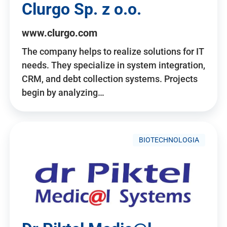
Clurgo Sp. z o.o.
www.clurgo.com
The company helps to realize solutions for IT
needs. They specialize in system integration,
CRM, and debt collection systems. Projects
begin by analyzing…
BIOTECHNOLOGIA