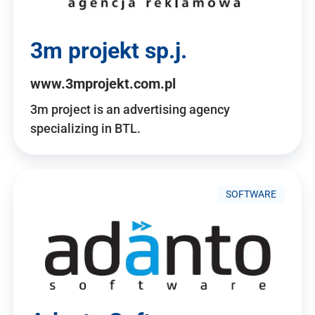
3m projekt sp.j.
www.3mprojekt.com.pl
3m project is an advertising agency
specializing in BTL.
SOFTWARE