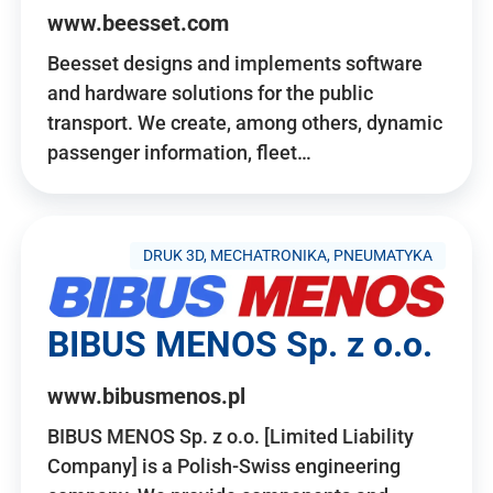
www.beesset.com
Beesset designs and implements software
and hardware solutions for the public
transport. We create, among others, dynamic
passenger information, fleet…
DRUK 3D, MECHATRONIKA, PNEUMATYKA
BIBUS MENOS Sp. z o.o.
www.bibusmenos.pl
BIBUS MENOS Sp. z o.o. [Limited Liability
Company] is a Polish-Swiss engineering