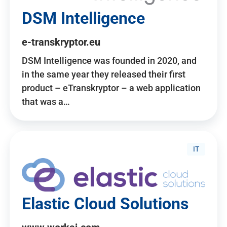
DSM Intelligence
e-transkryptor.eu
DSM Intelligence was founded in 2020, and
in the same year they released their first
product – eTranskryptor – a web application
that was a…
IT
Elastic Cloud Solutions