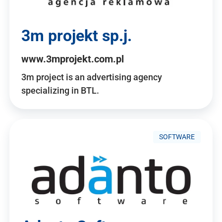
3m projekt sp.j.
www.3mprojekt.com.pl
3m project is an advertising agency
specializing in BTL.
SOFTWARE