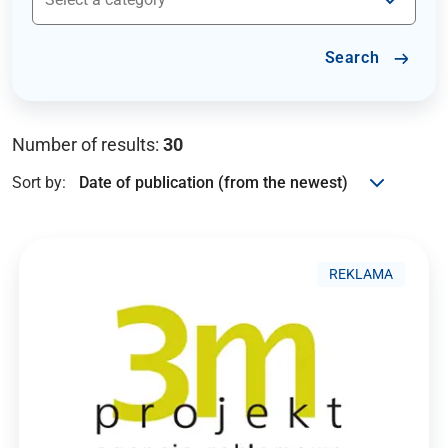
Search
Number of results:
30
Sort by:
REKLAMA