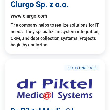
Clurgo Sp. z o.o.
www.clurgo.com
The company helps to realize solutions for IT
needs. They specialize in system integration,
CRM, and debt collection systems. Projects
begin by analyzing…
BIOTECHNOLOGIA