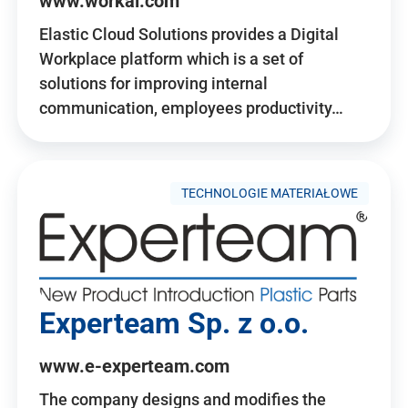
www.workai.com
Elastic Cloud Solutions provides a Digital
Workplace platform which is a set of
solutions for improving internal
communication, employees productivity…
TECHNOLOGIE MATERIAŁOWE
Experteam Sp. z o.o.
www.e-experteam.com
The company designs and modifies the