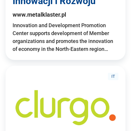
Innowacji i Rozwoju
www.metalklaster.pl
Innovation and Development Promotion
Center supports development of Member
organizations and promotes the innovation
of economy in the North-Eastern region…
IT