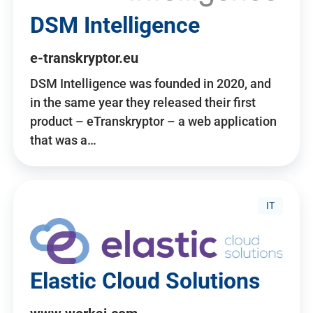
DSM Intelligence
e-transkryptor.eu
DSM Intelligence was founded in 2020, and
in the same year they released their first
product – eTranskryptor – a web application
that was a…
IT
Elastic Cloud Solutions