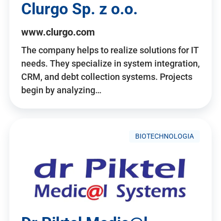
Clurgo Sp. z o.o.
www.clurgo.com
The company helps to realize solutions for IT
needs. They specialize in system integration,
CRM, and debt collection systems. Projects
begin by analyzing…
BIOTECHNOLOGIA