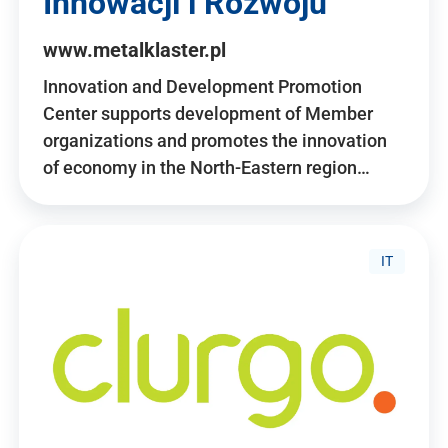
Innowacji i Rozwoju
www.metalklaster.pl
Innovation and Development Promotion
Center supports development of Member
organizations and promotes the innovation
of economy in the North-Eastern region…
IT