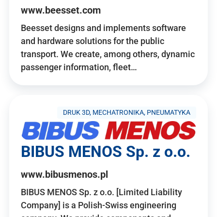
www.beesset.com
Beesset designs and implements software
and hardware solutions for the public
transport. We create, among others, dynamic
passenger information, fleet…
DRUK 3D, MECHATRONIKA, PNEUMATYKA
BIBUS MENOS Sp. z o.o.
www.bibusmenos.pl
BIBUS MENOS Sp. z o.o. [Limited Liability
Company] is a Polish-Swiss engineering