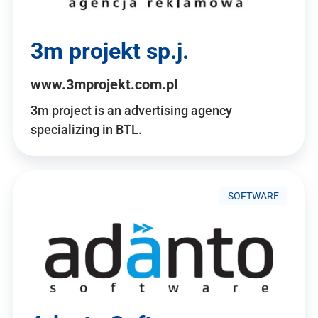
3m projekt sp.j.
www.3mprojekt.com.pl
3m project is an advertising agency
specializing in BTL.
SOFTWARE