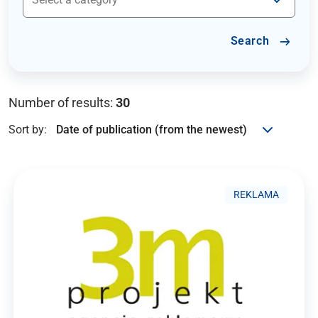
Search
Number of results:
30
Sort by:
REKLAMA