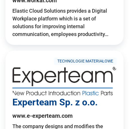
www.workai.com
Elastic Cloud Solutions provides a Digital
Workplace platform which is a set of
solutions for improving internal
communication, employees productivity…
TECHNOLOGIE MATERIAŁOWE
Experteam Sp. z o.o.
www.e-experteam.com
The company designs and modifies the