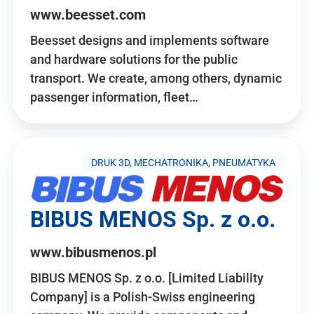
www.beesset.com
Beesset designs and implements software
and hardware solutions for the public
transport. We create, among others, dynamic
passenger information, fleet…
DRUK 3D, MECHATRONIKA, PNEUMATYKA
BIBUS MENOS Sp. z o.o.
www.bibusmenos.pl
BIBUS MENOS Sp. z o.o. [Limited Liability
Company] is a Polish-Swiss engineering