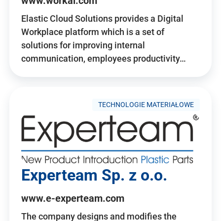
www.workai.com
Elastic Cloud Solutions provides a Digital
Workplace platform which is a set of
solutions for improving internal
communication, employees productivity…
TECHNOLOGIE MATERIAŁOWE
Experteam Sp. z o.o.
www.e-experteam.com
The company designs and modifies the