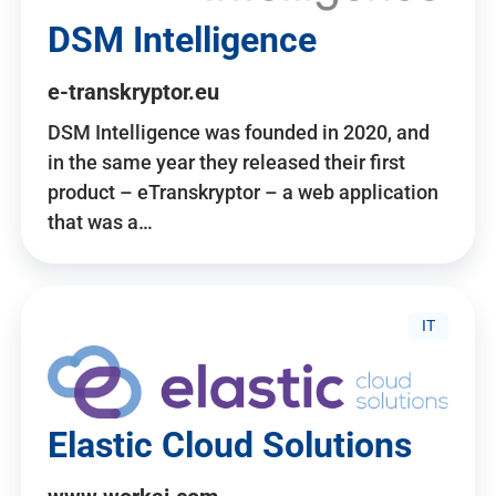
DSM Intelligence
e-transkryptor.eu
DSM Intelligence was founded in 2020, and
in the same year they released their first
product – eTranskryptor – a web application
that was a…
IT
Elastic Cloud Solutions