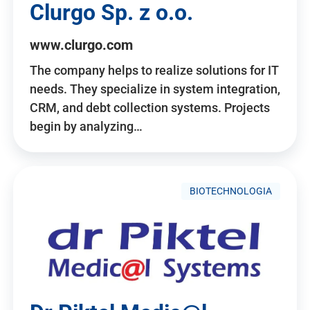
Clurgo Sp. z o.o.
www.clurgo.com
The company helps to realize solutions for IT
needs. They specialize in system integration,
CRM, and debt collection systems. Projects
begin by analyzing…
BIOTECHNOLOGIA