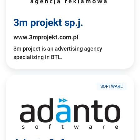
3m projekt sp.j.
www.3mprojekt.com.pl
3m project is an advertising agency
specializing in BTL.
SOFTWARE