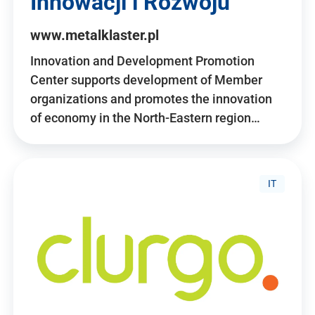
Innowacji i Rozwoju
www.metalklaster.pl
Innovation and Development Promotion
Center supports development of Member
organizations and promotes the innovation
of economy in the North-Eastern region…
IT