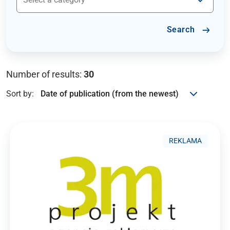
Search
Number of results:
30
Sort by:
REKLAMA