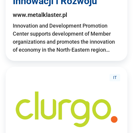
Innowacji i Rozwoju
www.metalklaster.pl
Innovation and Development Promotion
Center supports development of Member
organizations and promotes the innovation
of economy in the North-Eastern region…
IT