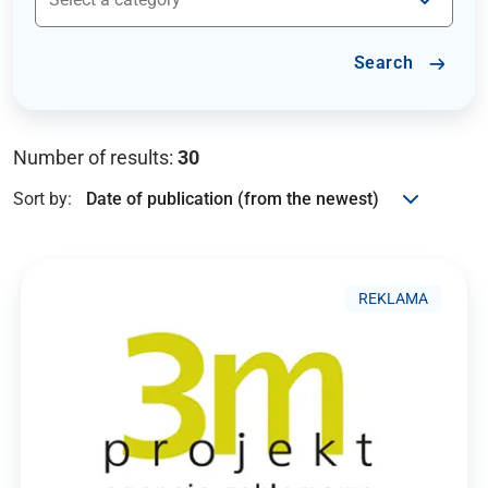
Search
Number of results:
30
Sort by:
REKLAMA