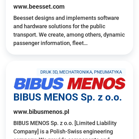
www.beesset.com
Beesset designs and implements software
and hardware solutions for the public
transport. We create, among others, dynamic
passenger information, fleet…
DRUK 3D, MECHATRONIKA, PNEUMATYKA
BIBUS MENOS Sp. z o.o.
www.bibusmenos.pl
BIBUS MENOS Sp. z o.o. [Limited Liability
Company] is a Polish-Swiss engineering