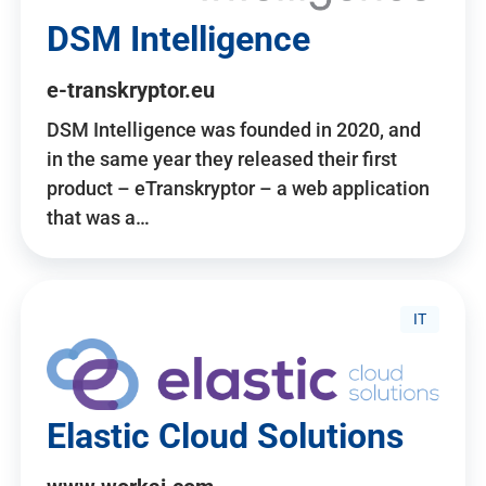
DSM Intelligence
e-transkryptor.eu
DSM Intelligence was founded in 2020, and
in the same year they released their first
product – eTranskryptor – a web application
that was a…
IT
Elastic Cloud Solutions