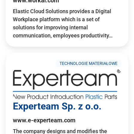
www.workai.com
Elastic Cloud Solutions provides a Digital
Workplace platform which is a set of
solutions for improving internal
communication, employees productivity…
TECHNOLOGIE MATERIAŁOWE
Experteam Sp. z o.o.
www.e-experteam.com
The company designs and modifies the