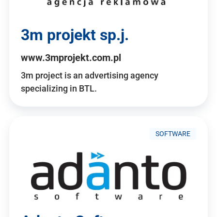
3m projekt sp.j.
www.3mprojekt.com.pl
3m project is an advertising agency
specializing in BTL.
SOFTWARE