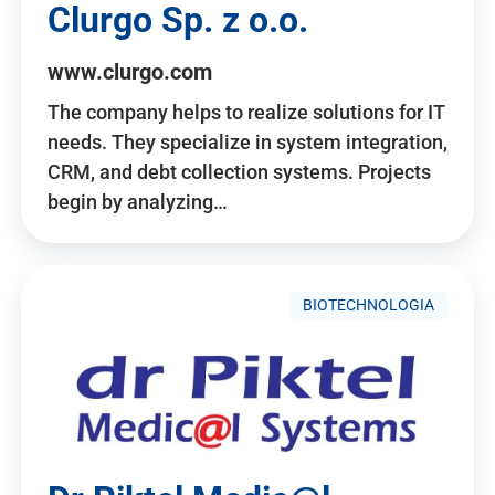
Clurgo Sp. z o.o.
www.clurgo.com
The company helps to realize solutions for IT
needs. They specialize in system integration,
CRM, and debt collection systems. Projects
begin by analyzing…
BIOTECHNOLOGIA