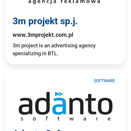
3m projekt sp.j.
www.3mprojekt.com.pl
3m project is an advertising agency
specializing in BTL.
SOFTWARE