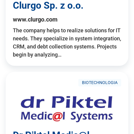
Clurgo Sp. z o.o.
www.clurgo.com
The company helps to realize solutions for IT
needs. They specialize in system integration,
CRM, and debt collection systems. Projects
begin by analyzing…
BIOTECHNOLOGIA