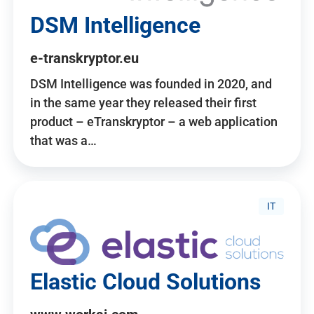
DSM Intelligence
e-transkryptor.eu
DSM Intelligence was founded in 2020, and
in the same year they released their first
product – eTranskryptor – a web application
that was a…
IT
Elastic Cloud Solutions