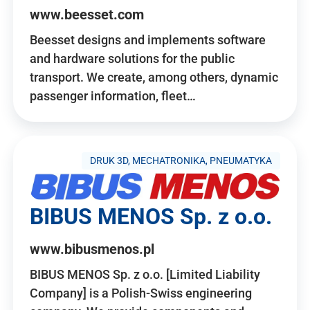
www.beesset.com
Beesset designs and implements software
and hardware solutions for the public
transport. We create, among others, dynamic
passenger information, fleet…
DRUK 3D, MECHATRONIKA, PNEUMATYKA
BIBUS MENOS Sp. z o.o.
www.bibusmenos.pl
BIBUS MENOS Sp. z o.o. [Limited Liability
Company] is a Polish-Swiss engineering