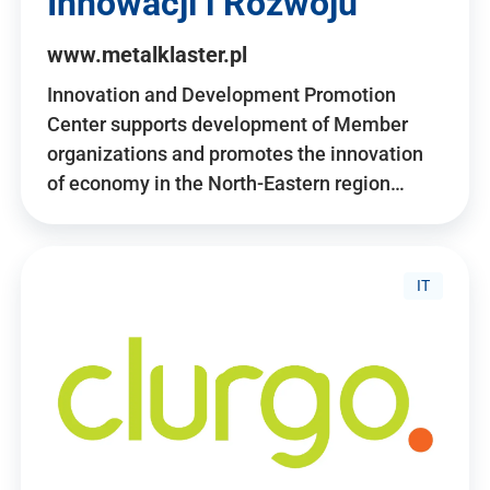
Innowacji i Rozwoju
www.metalklaster.pl
Innovation and Development Promotion
Center supports development of Member
organizations and promotes the innovation
of economy in the North-Eastern region…
IT