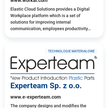
www.workai.com
Elastic Cloud Solutions provides a Digital
Workplace platform which is a set of
solutions for improving internal
communication, employees productivity…
TECHNOLOGIE MATERIAŁOWE
Experteam Sp. z o.o.
www.e-experteam.com
The company designs and modifies the