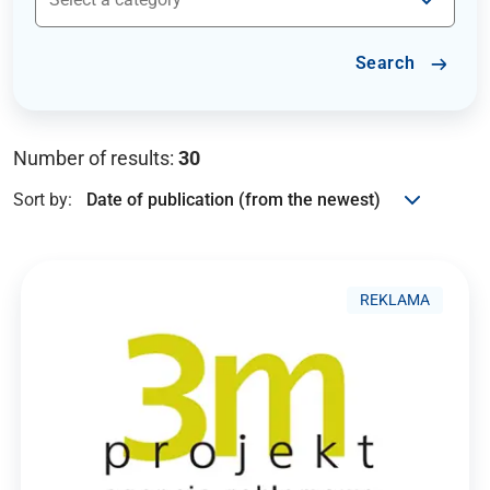
Search
Number of results:
30
Sort by:
REKLAMA