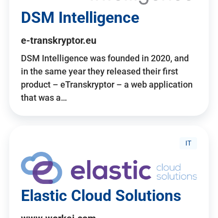
DSM Intelligence
e-transkryptor.eu
DSM Intelligence was founded in 2020, and
in the same year they released their first
product – eTranskryptor – a web application
that was a…
IT
Elastic Cloud Solutions