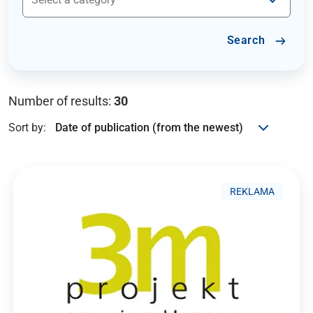
Search
Number of results:
30
Sort by:
REKLAMA