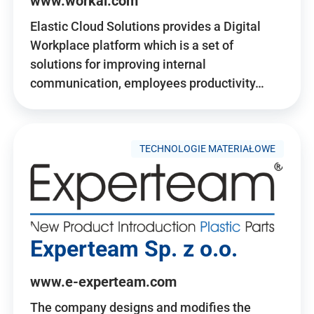
www.workai.com
Elastic Cloud Solutions provides a Digital
Workplace platform which is a set of
solutions for improving internal
communication, employees productivity…
TECHNOLOGIE MATERIAŁOWE
Experteam Sp. z o.o.
www.e-experteam.com
The company designs and modifies the