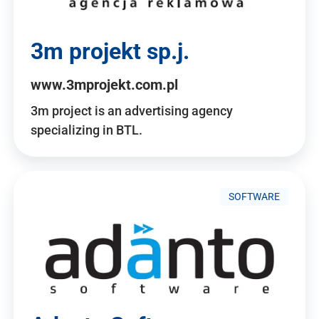
3m projekt sp.j.
www.3mprojekt.com.pl
3m project is an advertising agency
specializing in BTL.
SOFTWARE