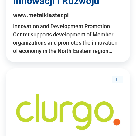
Innowacji i Rozwoju
www.metalklaster.pl
Innovation and Development Promotion
Center supports development of Member
organizations and promotes the innovation
of economy in the North-Eastern region…
IT