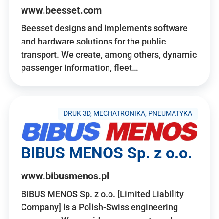
www.beesset.com
Beesset designs and implements software
and hardware solutions for the public
transport. We create, among others, dynamic
passenger information, fleet…
DRUK 3D, MECHATRONIKA, PNEUMATYKA
BIBUS MENOS Sp. z o.o.
www.bibusmenos.pl
BIBUS MENOS Sp. z o.o. [Limited Liability
Company] is a Polish-Swiss engineering