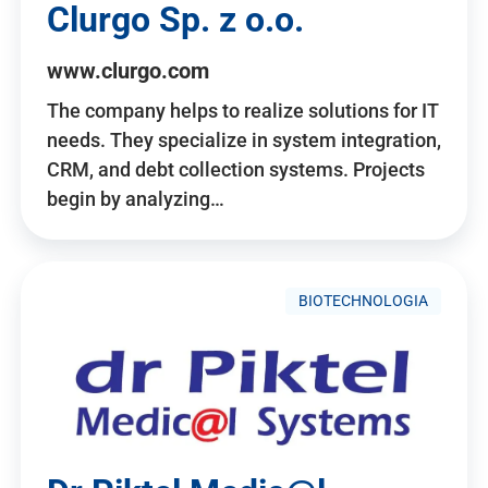
Clurgo Sp. z o.o.
www.clurgo.com
The company helps to realize solutions for IT
needs. They specialize in system integration,
CRM, and debt collection systems. Projects
begin by analyzing…
BIOTECHNOLOGIA