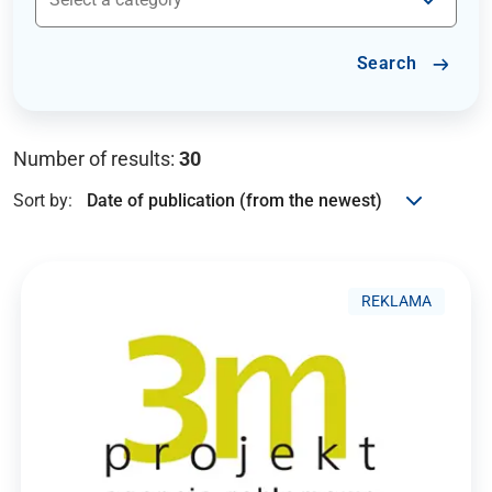
Search
Number of results:
30
Sort by:
REKLAMA