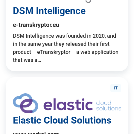
DSM Intelligence
e-transkryptor.eu
DSM Intelligence was founded in 2020, and
in the same year they released their first
product – eTranskryptor – a web application
that was a…
IT
Elastic Cloud Solutions