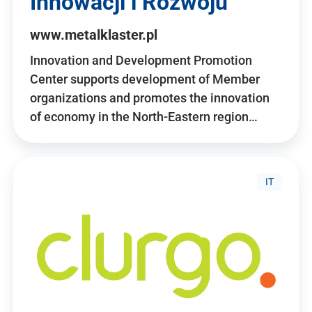
Innowacji i Rozwoju
www.metalklaster.pl
Innovation and Development Promotion
Center supports development of Member
organizations and promotes the innovation
of economy in the North-Eastern region…
IT