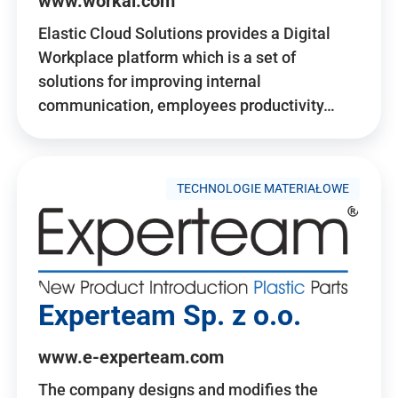
www.workai.com
Elastic Cloud Solutions provides a Digital
Workplace platform which is a set of
solutions for improving internal
communication, employees productivity…
TECHNOLOGIE MATERIAŁOWE
Experteam Sp. z o.o.
www.e-experteam.com
The company designs and modifies the