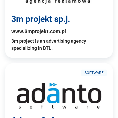
3m projekt sp.j.
www.3mprojekt.com.pl
3m project is an advertising agency
specializing in BTL.
SOFTWARE