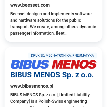
www.beesset.com
Beesset designs and implements software
and hardware solutions for the public
transport. We create, among others, dynamic
passenger information, fleet…
DRUK 3D, MECHATRONIKA, PNEUMATYKA
BIBUS MENOS Sp. z o.o.
www.bibusmenos.pl
BIBUS MENOS Sp. z o.o. [Limited Liability
Company] is a Polish-Swiss engineering