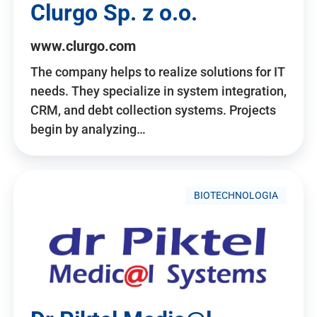
Clurgo Sp. z o.o.
www.clurgo.com
The company helps to realize solutions for IT
needs. They specialize in system integration,
CRM, and debt collection systems. Projects
begin by analyzing…
BIOTECHNOLOGIA