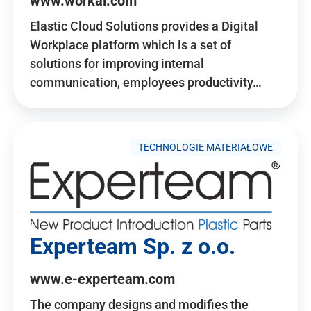
www.workai.com
Elastic Cloud Solutions provides a Digital
Workplace platform which is a set of
solutions for improving internal
communication, employees productivity…
TECHNOLOGIE MATERIAŁOWE
Experteam Sp. z o.o.
www.e-experteam.com
The company designs and modifies the