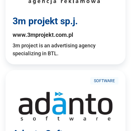
3m projekt sp.j.
www.3mprojekt.com.pl
3m project is an advertising agency
specializing in BTL.
SOFTWARE