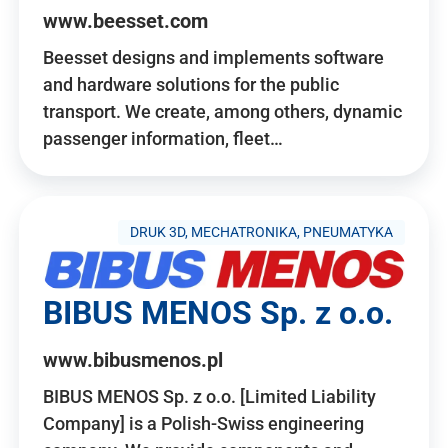
www.beesset.com
Beesset designs and implements software
and hardware solutions for the public
transport. We create, among others, dynamic
passenger information, fleet…
DRUK 3D, MECHATRONIKA, PNEUMATYKA
BIBUS MENOS Sp. z o.o.
www.bibusmenos.pl
BIBUS MENOS Sp. z o.o. [Limited Liability
Company] is a Polish-Swiss engineering