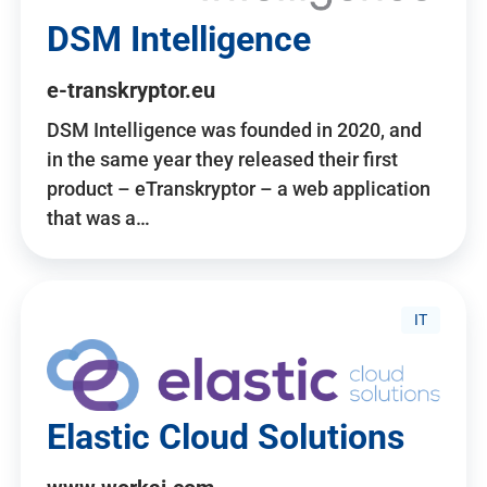
DSM Intelligence
e-transkryptor.eu
DSM Intelligence was founded in 2020, and
in the same year they released their first
product – eTranskryptor – a web application
that was a…
IT
Elastic Cloud Solutions