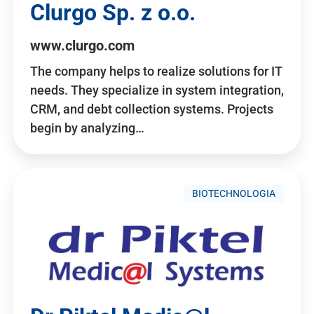
Clurgo Sp. z o.o.
www.clurgo.com
The company helps to realize solutions for IT
needs. They specialize in system integration,
CRM, and debt collection systems. Projects
begin by analyzing…
BIOTECHNOLOGIA