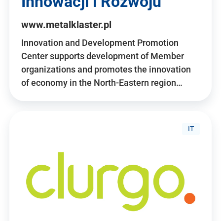
Innowacji i Rozwoju
www.metalklaster.pl
Innovation and Development Promotion
Center supports development of Member
organizations and promotes the innovation
of economy in the North-Eastern region…
IT