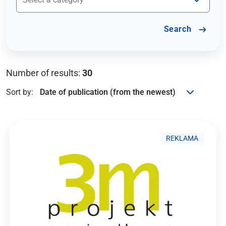
Search
Number of results:
30
Sort by:
REKLAMA