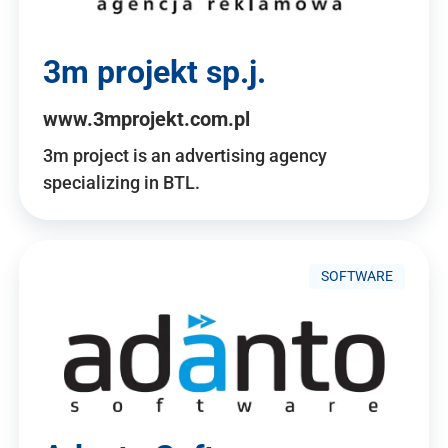
3m projekt sp.j.
www.3mprojekt.com.pl
3m project is an advertising agency
specializing in BTL.
SOFTWARE