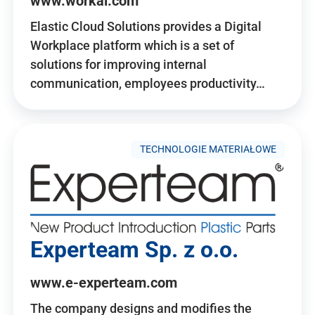
www.workai.com
Elastic Cloud Solutions provides a Digital
Workplace platform which is a set of
solutions for improving internal
communication, employees productivity…
TECHNOLOGIE MATERIAŁOWE
Experteam Sp. z o.o.
www.e-experteam.com
The company designs and modifies the