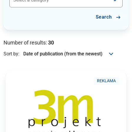
Search
Number of results:
30
Sort by:
REKLAMA