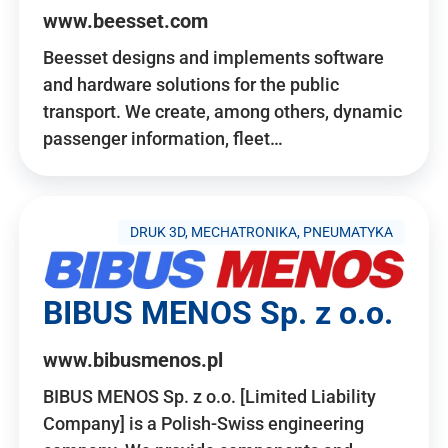
www.beesset.com
Beesset designs and implements software
and hardware solutions for the public
transport. We create, among others, dynamic
passenger information, fleet…
DRUK 3D, MECHATRONIKA, PNEUMATYKA
BIBUS MENOS Sp. z o.o.
www.bibusmenos.pl
BIBUS MENOS Sp. z o.o. [Limited Liability
Company] is a Polish-Swiss engineering