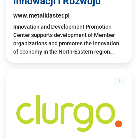
Innowacji i Rozwoju
www.metalklaster.pl
Innovation and Development Promotion
Center supports development of Member
organizations and promotes the innovation
of economy in the North-Eastern region…
IT