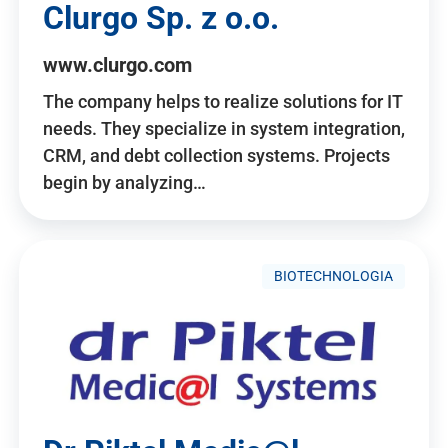
Clurgo Sp. z o.o.
www.clurgo.com
The company helps to realize solutions for IT
needs. They specialize in system integration,
CRM, and debt collection systems. Projects
begin by analyzing…
BIOTECHNOLOGIA