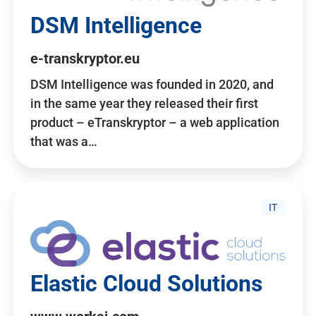
DSM Intelligence
e-transkryptor.eu
DSM Intelligence was founded in 2020, and
in the same year they released their first
product – eTranskryptor – a web application
that was a…
IT
Elastic Cloud Solutions