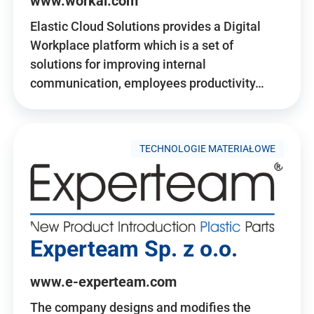
www.workai.com
Elastic Cloud Solutions provides a Digital
Workplace platform which is a set of
solutions for improving internal
communication, employees productivity…
TECHNOLOGIE MATERIAŁOWE
Experteam Sp. z o.o.
www.e-experteam.com
The company designs and modifies the