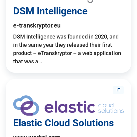
DSM Intelligence
e-transkryptor.eu
DSM Intelligence was founded in 2020, and
in the same year they released their first
product – eTranskryptor – a web application
that was a…
IT
Elastic Cloud Solutions