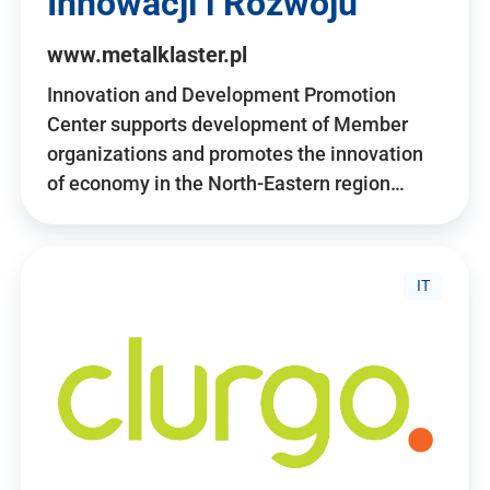
Innowacji i Rozwoju
www.metalklaster.pl
Innovation and Development Promotion
Center supports development of Member
organizations and promotes the innovation
of economy in the North-Eastern region…
IT