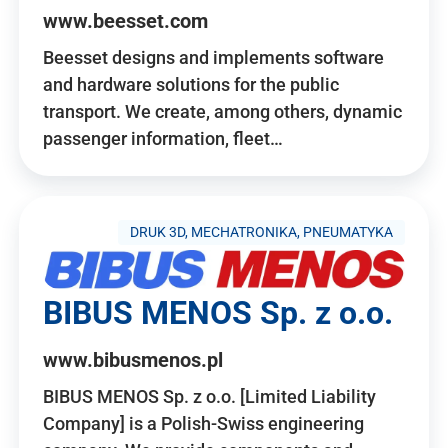
www.beesset.com
Beesset designs and implements software
and hardware solutions for the public
transport. We create, among others, dynamic
passenger information, fleet…
DRUK 3D, MECHATRONIKA, PNEUMATYKA
BIBUS MENOS Sp. z o.o.
www.bibusmenos.pl
BIBUS MENOS Sp. z o.o. [Limited Liability
Company] is a Polish-Swiss engineering