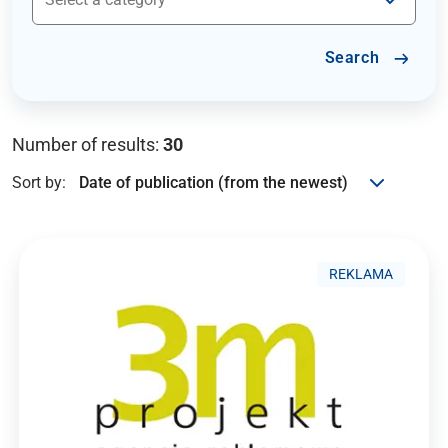
Search
Number of results:
30
Sort by:
REKLAMA