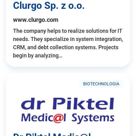
Clurgo Sp. z o.o.
www.clurgo.com
The company helps to realize solutions for IT
needs. They specialize in system integration,
CRM, and debt collection systems. Projects
begin by analyzing…
BIOTECHNOLOGIA