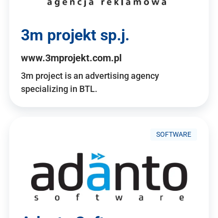
3m projekt sp.j.
www.3mprojekt.com.pl
3m project is an advertising agency
specializing in BTL.
SOFTWARE